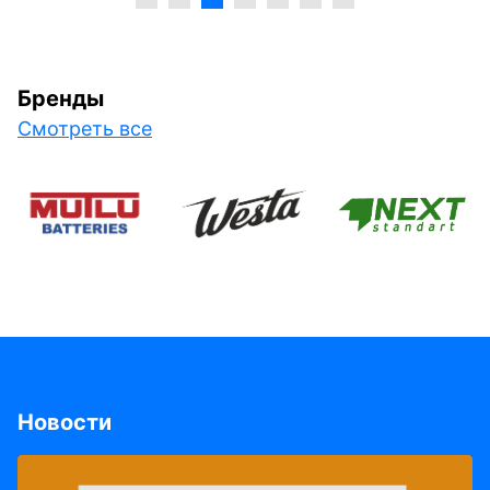
Бренды
Смотреть все
Новости