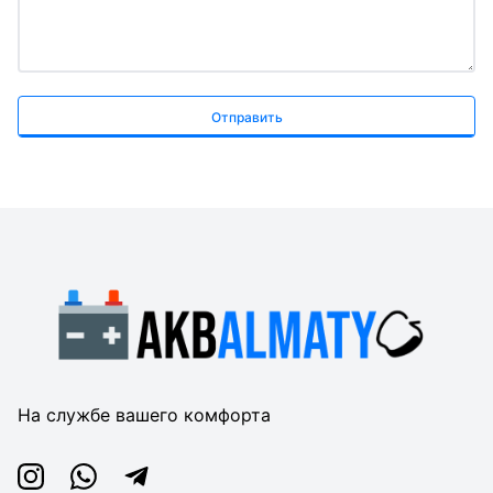
Отправить
На службе вашего комфорта
Instagram
Whatsapp
Telegram