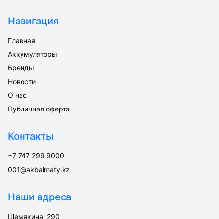
Навигация
Главная
Аккумуляторы
Бренды
Новости
О нас
Публичная оферта
Контакты
+7 747 299 9000
001@akbalmaty.kz
Наши адреса
Шемякина, 290