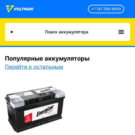
+7 747 299 9000
Поиск аккумулятора
Популярные аккумуляторы
Перейти к остальным