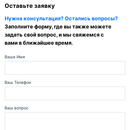
Оставьте заявку
Нужна консультация? Остались вопросы?
Заполните форму, где вы также можете
задать свой вопрос, и мы свяжемся с
вами в ближайшее время.
Ваше Имя
Ваш Телефон
Ваш вопрос