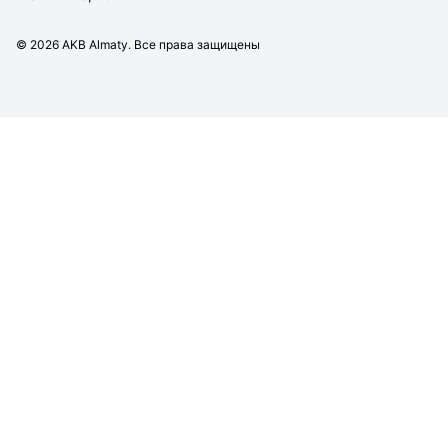
©
2026
AKB Almaty. Все права защищены