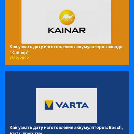
Как узнать дату изготовления аккумуляторов завода
"Кайнар"
7/22/2022
Как узнать дату изготовления аккумуляторов: Bosch,
Varta, Energizer