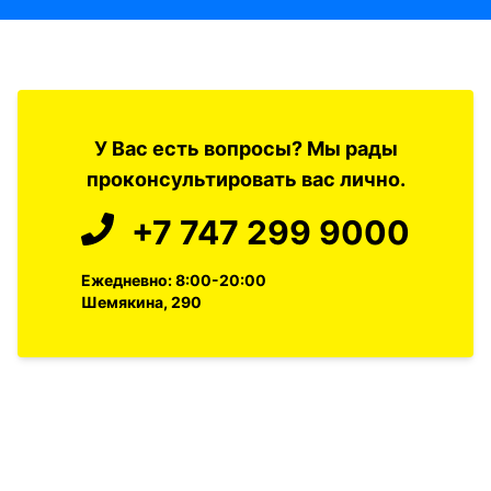
У Вас есть вопросы? Мы рады
проконсультировать вас лично.
+7 747 299 9000
Ежедневно: 8:00-20:00
Шемякина, 290