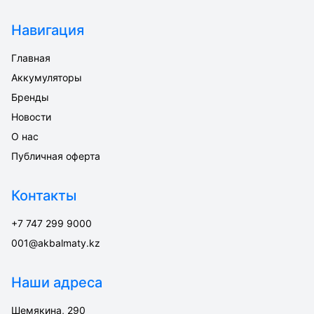
Навигация
Главная
Аккумуляторы
Бренды
Новости
О нас
Публичная оферта
Контакты
+7 747 299 9000
001@akbalmaty.kz
Наши адреса
Шемякина, 290