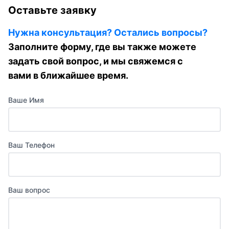
Оставьте заявку
Нужна консультация? Остались вопросы?
Заполните форму, где вы также можете
задать свой вопрос, и мы свяжемся с
вами в ближайшее время.
Ваше Имя
Ваш Телефон
Ваш вопрос