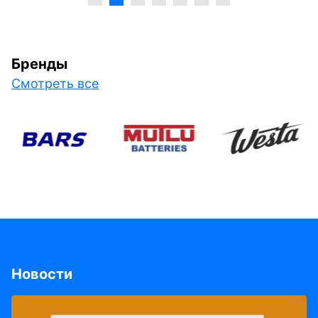
Бренды
Смотреть все
Новости