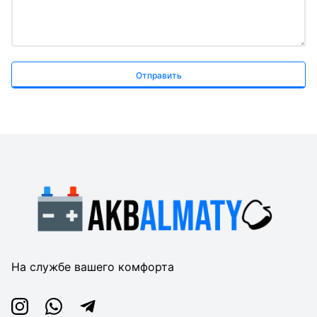
Отправить
На службе вашего комфорта
Instagram
Whatsapp
Telegram