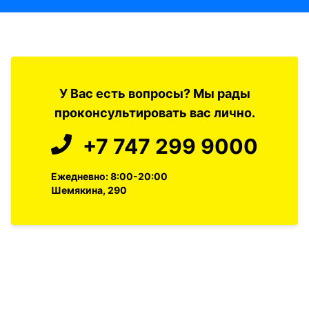
У Вас есть вопросы? Мы рады
проконсультировать вас лично.
+7 747 299 9000
Ежедневно: 8:00-20:00
Шемякина, 290