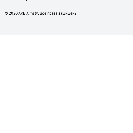
©
2026
AKB Almaty. Все права защищены