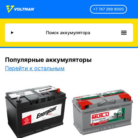
+7 747 299 9000
Поиск аккумулятора
Популярные аккумуляторы
Перейти к остальным