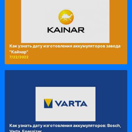
Как узнать дату изготовления аккумуляторов завода
"Кайнар"
7/22/2022
Как узнать дату изготовления аккумуляторов: Bosch,
Varta, Energizer