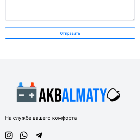
Отправить
На службе вашего комфорта
Instagram
Whatsapp
Telegram