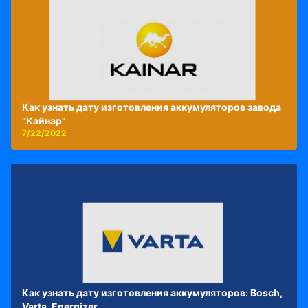
Как узнать дату изготовления аккумуляторов завода
"Кайнар"
7/22/2022
Как узнать дату изготовления аккумуляторов: Bosch,
Varta, Energizer