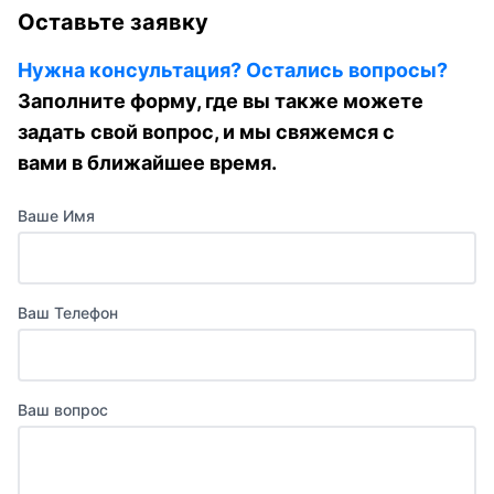
Оставьте заявку
Нужна консультация? Остались вопросы?
Заполните форму, где вы также можете
задать свой вопрос, и мы свяжемся с
вами в ближайшее время.
Ваше Имя
Ваш Телефон
Ваш вопрос