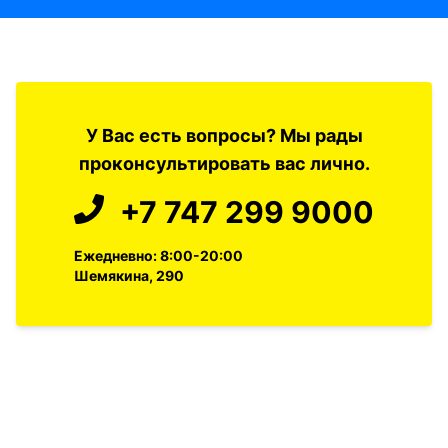
У Вас есть вопросы? Мы рады
проконсультировать вас лично.
+7 747 299 9000
Ежедневно: 8:00-20:00
Шемякина, 290