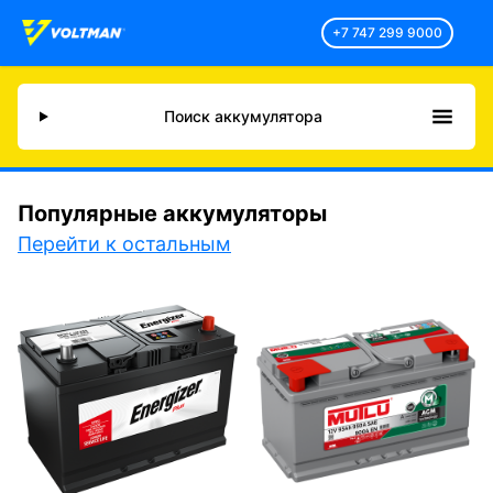
+7 747 299 9000
Поиск аккумулятора
Популярные аккумуляторы
Перейти к остальным