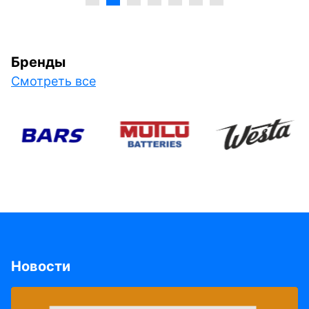
Бренды
Смотреть все
Новости