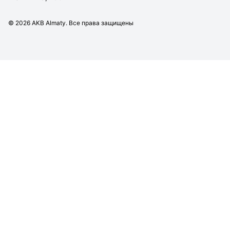
©
2026
AKB Almaty. Все права защищены