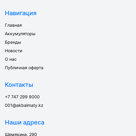
Навигация
Главная
Аккумуляторы
Бренды
Новости
О нас
Публичная оферта
Контакты
+7 747 299 9000
001@akbalmaty.kz
Наши адреса
Шемякина, 290