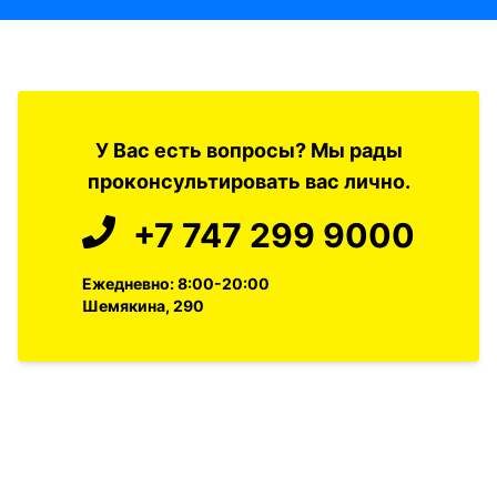
У Вас есть вопросы? Мы рады
проконсультировать вас лично.
+7 747 299 9000
Ежедневно: 8:00-20:00
Шемякина, 290