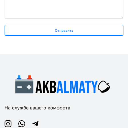
Отправить
На службе вашего комфорта
Instagram
Whatsapp
Telegram