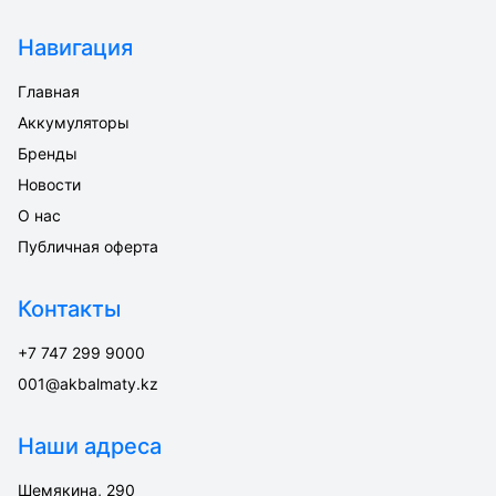
Навигация
Главная
Аккумуляторы
Бренды
Новости
О нас
Публичная оферта
Контакты
+7 747 299 9000
001@akbalmaty.kz
Наши адреса
Шемякина, 290