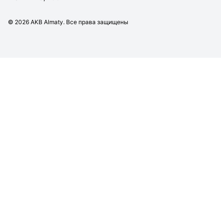
©
2026
AKB Almaty. Все права защищены