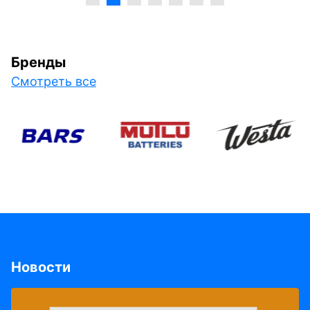
Бренды
Смотреть все
Новости