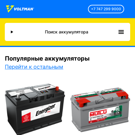
+7 747 299 9000
Поиск аккумулятора
Популярные аккумуляторы
Перейти к остальным