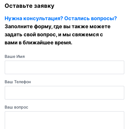
Оставьте заявку
Нужна консультация? Остались вопросы?
Заполните форму, где вы также можете
задать свой вопрос, и мы свяжемся с
вами в ближайшее время.
Ваше Имя
Ваш Телефон
Ваш вопрос