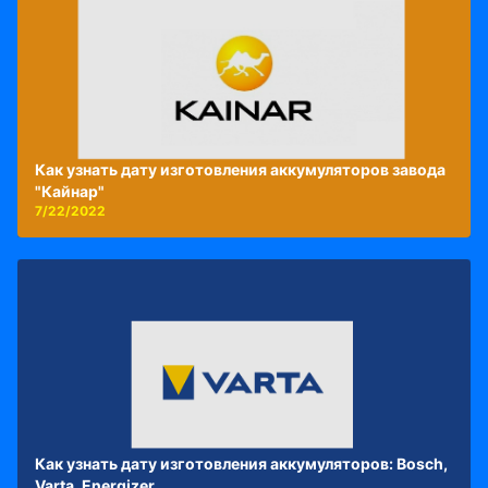
Как узнать дату изготовления аккумуляторов завода
"Кайнар"
7/22/2022
Как узнать дату изготовления аккумуляторов: Bosch,
Varta, Energizer