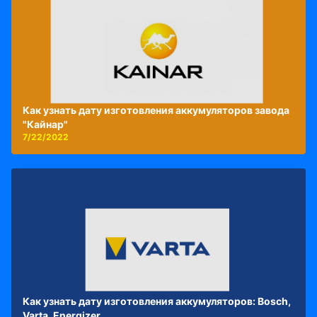
Как узнать дату изготовления аккумуляторов завода
"Кайнар"
7/22/2022
Как узнать дату изготовления аккумуляторов: Bosch,
Varta, Energizer