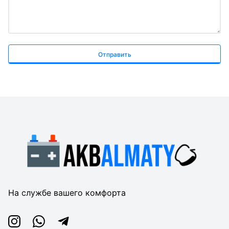
Отправить
На службе вашего комфорта
Instagram
Whatsapp
Telegram