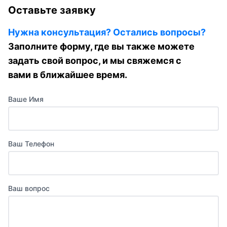
Оставьте заявку
Нужна консультация? Остались вопросы?
Заполните форму, где вы также можете
задать свой вопрос, и мы свяжемся с
вами в ближайшее время.
Ваше Имя
Ваш Телефон
Ваш вопрос