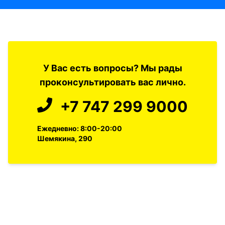
У Вас есть вопросы? Мы рады
проконсультировать вас лично.
+7 747 299 9000
Ежедневно: 8:00-20:00
Шемякина, 290