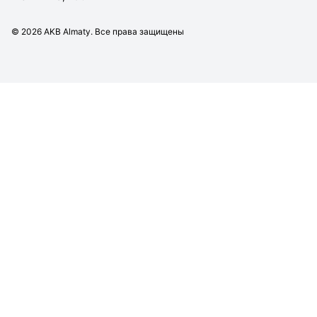
©
2026
AKB Almaty. Все права защищены