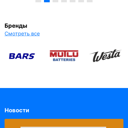
Бренды
Смотреть все
Новости