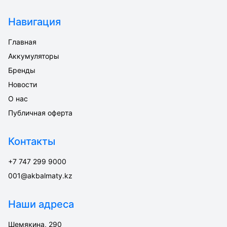
Навигация
Главная
Аккумуляторы
Бренды
Новости
О нас
Публичная оферта
Контакты
+7 747 299 9000
001@akbalmaty.kz
Наши адреса
Шемякина, 290