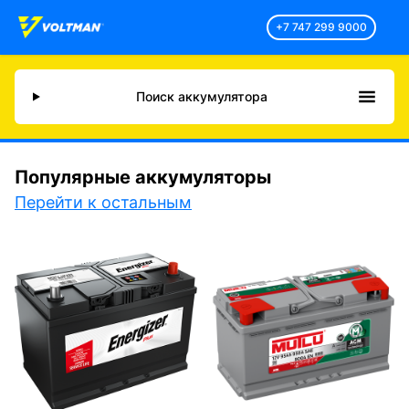
+7 747 299 9000
Поиск аккумулятора
Популярные аккумуляторы
Перейти к остальным