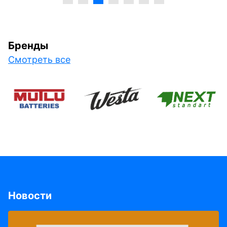
Бренды
Смотреть все
Новости