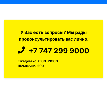
У Вас есть вопросы? Мы рады
проконсультировать вас лично.
+7 747 299 9000
Ежедневно: 8:00-20:00
Шемякина, 290