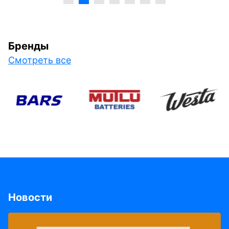
Бренды
Смотреть все
Новости