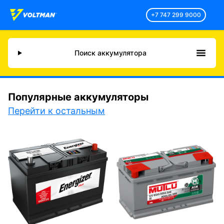
+7 747 299 9000
Поиск аккумулятора
Популярные аккумуляторы
Перейти к остальным