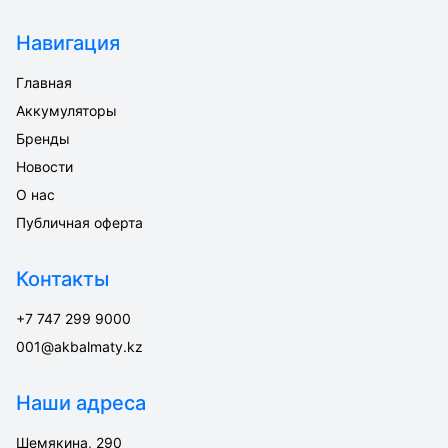
Навигация
Главная
Аккумуляторы
Бренды
Новости
О нас
Публичная оферта
Контакты
+7 747 299 9000
001@akbalmaty.kz
Наши адреса
Шемякина, 290