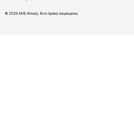
©
2026
AKB Almaty. Все права защищены