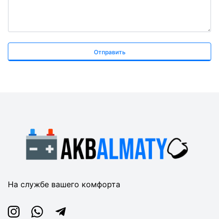
Отправить
На службе вашего комфорта
Instagram
Whatsapp
Telegram