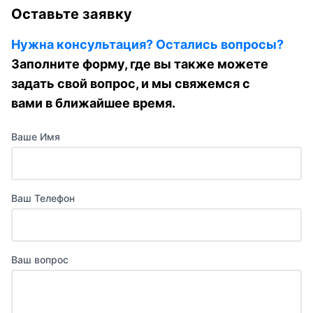
Оставьте заявку
Нужна консультация? Остались вопросы?
Заполните форму, где вы также можете
задать свой вопрос, и мы свяжемся с
вами в ближайшее время.
Ваше Имя
Ваш Телефон
Ваш вопрос