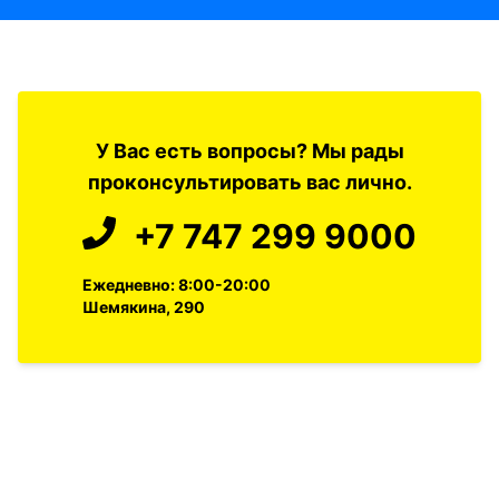
У Вас есть вопросы? Мы рады
проконсультировать вас лично.
+7 747 299 9000
Ежедневно: 8:00-20:00
Шемякина, 290