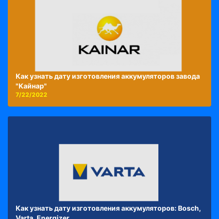
Как узнать дату изготовления аккумуляторов завода
"Кайнар"
7/22/2022
Как узнать дату изготовления аккумуляторов: Bosch,
Varta, Energizer