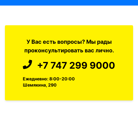
У Вас есть вопросы? Мы рады
проконсультировать вас лично.
+7 747 299 9000
Ежедневно: 8:00-20:00
Шемякина, 290