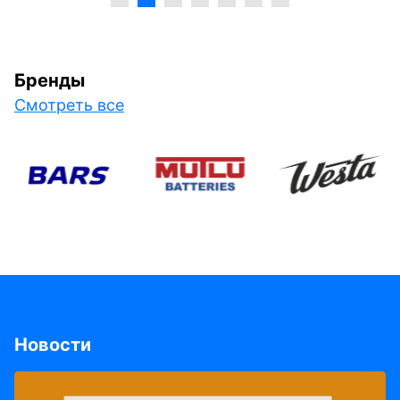
Бренды
Смотреть все
Новости