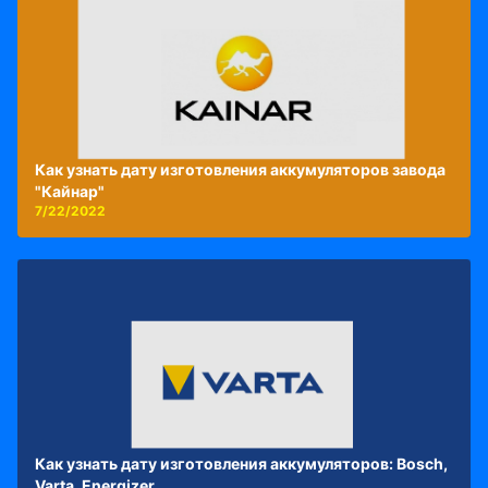
Как узнать дату изготовления аккумуляторов завода
"Кайнар"
7/22/2022
Как узнать дату изготовления аккумуляторов: Bosch,
Varta, Energizer