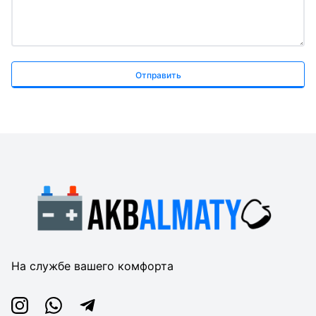
Отправить
На службе вашего комфорта
Instagram
Whatsapp
Telegram