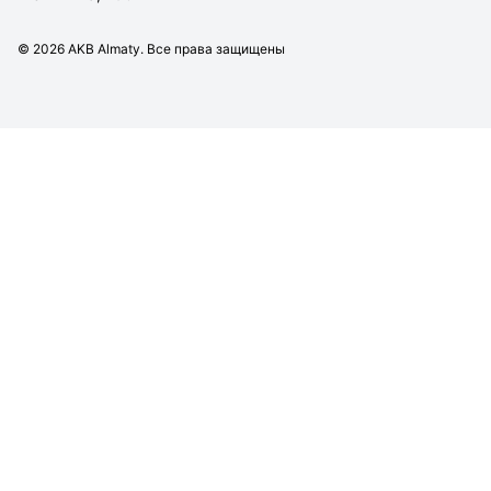
©
2026
AKB Almaty. Все права защищены