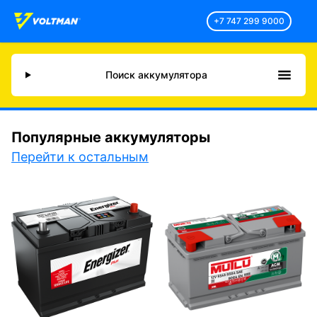
+7 747 299 9000
Поиск аккумулятора
Популярные аккумуляторы
Перейти к остальным