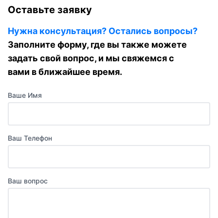
Оставьте заявку
Нужна консультация? Остались вопросы?
Заполните форму, где вы также можете
задать свой вопрос, и мы свяжемся с
вами в ближайшее время.
Ваше Имя
Ваш Телефон
Ваш вопрос