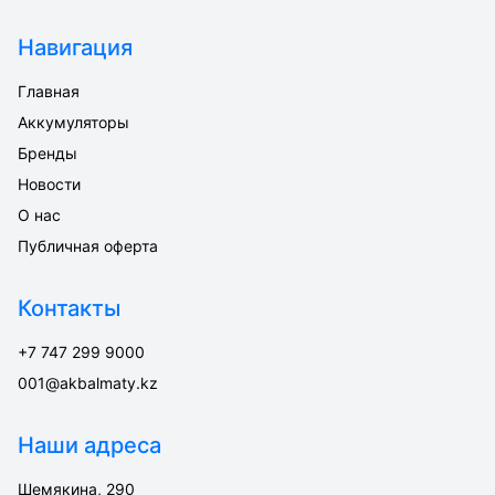
Навигация
Главная
Аккумуляторы
Бренды
Новости
О нас
Публичная оферта
Контакты
+7 747 299 9000
001@akbalmaty.kz
Наши адреса
Шемякина, 290