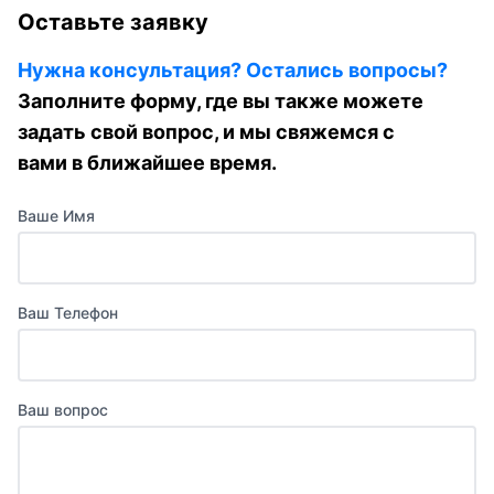
Оставьте заявку
Нужна консультация? Остались вопросы?
Заполните форму, где вы также можете
задать свой вопрос, и мы свяжемся с
вами в ближайшее время.
Ваше Имя
Ваш Телефон
Ваш вопрос