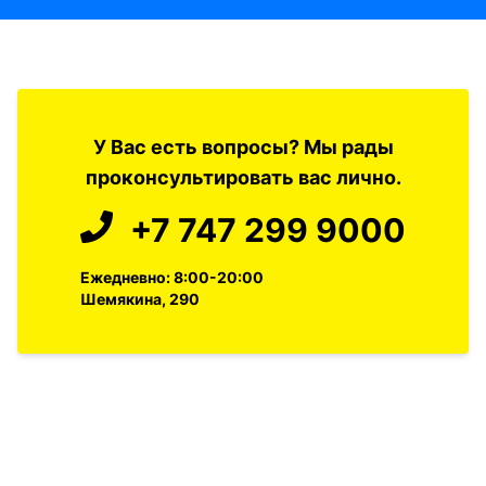
У Вас есть вопросы? Мы рады
проконсультировать вас лично.
+7 747 299 9000
Ежедневно: 8:00-20:00
Шемякина, 290