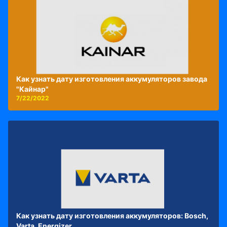
Как узнать дату изготовления аккумуляторов завода
"Кайнар"
7/22/2022
Как узнать дату изготовления аккумуляторов: Bosch,
Varta, Energizer