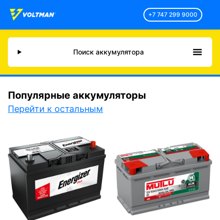
+7 747 299 9000
Поиск аккумулятора
Популярные аккумуляторы
Перейти к остальным