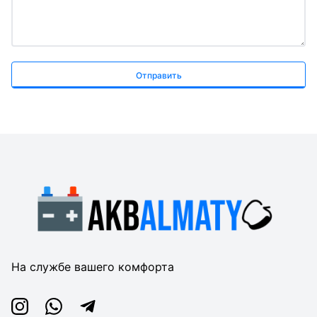
Отправить
На службе вашего комфорта
Instagram
Whatsapp
Telegram