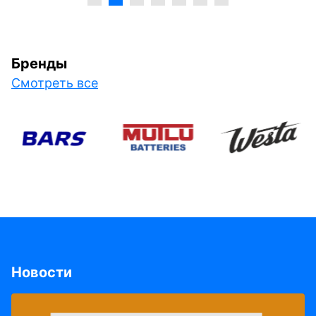
Бренды
Смотреть все
Новости