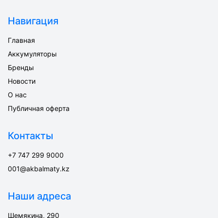
Навигация
Главная
Аккумуляторы
Бренды
Новости
О нас
Публичная оферта
Контакты
+7 747 299 9000
001@akbalmaty.kz
Наши адреса
Шемякина, 290