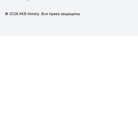
©
2026
AKB Almaty. Все права защищены