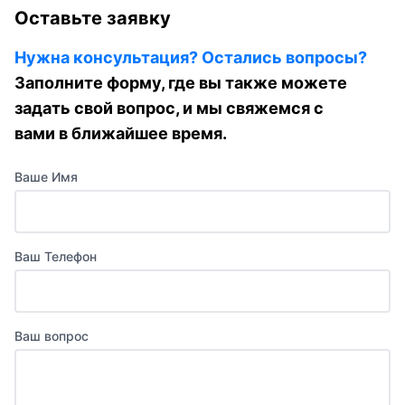
Оставьте заявку
Нужна консультация? Остались вопросы?
Заполните форму, где вы также можете
задать свой вопрос, и мы свяжемся с
вами в ближайшее время.
Ваше Имя
Ваш Телефон
Ваш вопрос