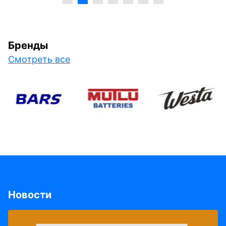
Бренды
Смотреть все
Новости