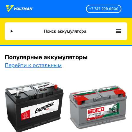
+7 747 299 9000
Поиск аккумулятора
Популярные аккумуляторы
Перейти к остальным