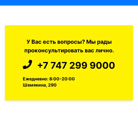
У Вас есть вопросы? Мы рады
проконсультировать вас лично.
+7 747 299 9000
Ежедневно: 8:00-20:00
Шемякина, 290