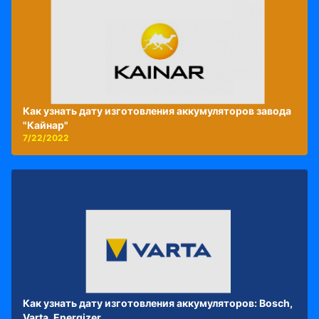
Как узнать дату изготовления аккумуляторов завода
"Кайнар"
7/22/2022
Как узнать дату изготовления аккумуляторов: Bosch,
Varta, Energizer