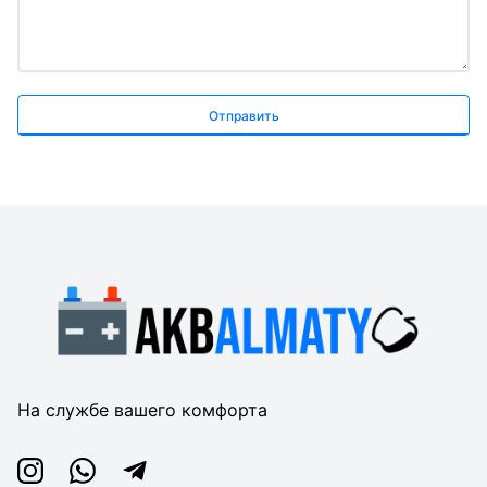
Отправить
На службе вашего комфорта
Instagram
Whatsapp
Telegram