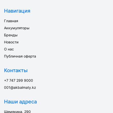
Навигация
Главная
Аккумуляторы
Бренды
Новости
О нас
Публичная оферта
Контакты
+7 747 299 9000
001@akbalmaty.kz
Наши адреса
Шемякина, 290