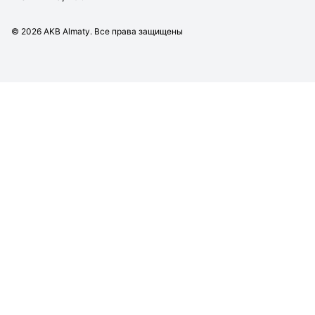
©
2026
AKB Almaty. Все права защищены