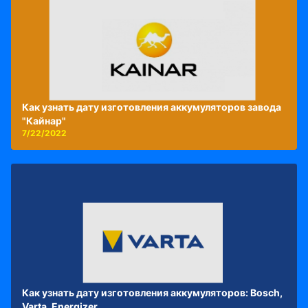
Как узнать дату изготовления аккумуляторов завода
"Кайнар"
7/22/2022
Как узнать дату изготовления аккумуляторов: Bosch,
Varta, Energizer