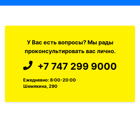
У Вас есть вопросы? Мы рады
проконсультировать вас лично.
+7 747 299 9000
Ежедневно: 8:00-20:00
Шемякина, 290