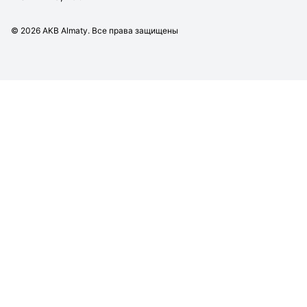
©
2026
AKB Almaty. Все права защищены