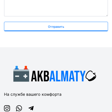
Отправить
На службе вашего комфорта
Instagram
Whatsapp
Telegram