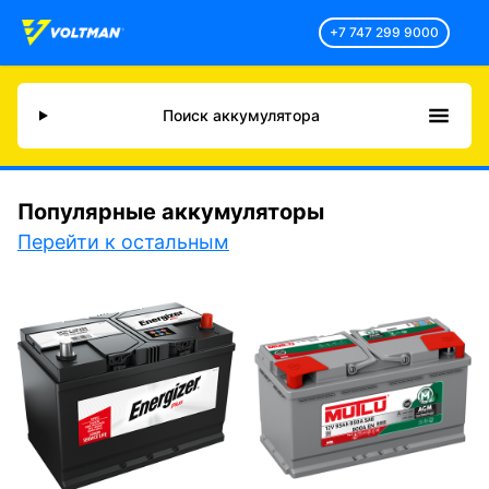
+7 747 299 9000
Поиск аккумулятора
Популярные аккумуляторы
Перейти к остальным