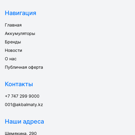
Навигация
Главная
Аккумуляторы
Бренды
Новости
О нас
Публичная оферта
Контакты
+7 747 299 9000
001@akbalmaty.kz
Наши адреса
Шемякина, 290