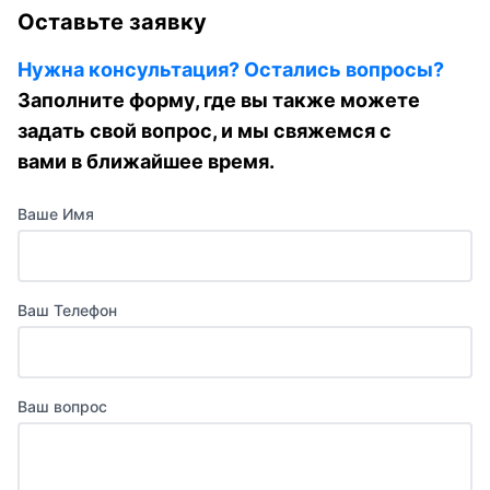
Оставьте заявку
Нужна консультация? Остались вопросы?
Заполните форму, где вы также можете
задать свой вопрос, и мы свяжемся с
вами в ближайшее время.
Ваше Имя
Ваш Телефон
Ваш вопрос