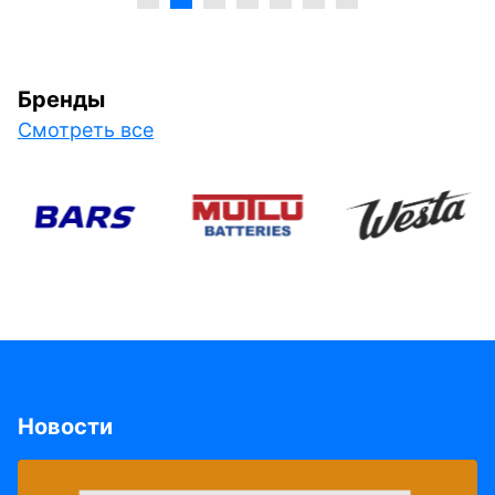
Бренды
Смотреть все
Новости