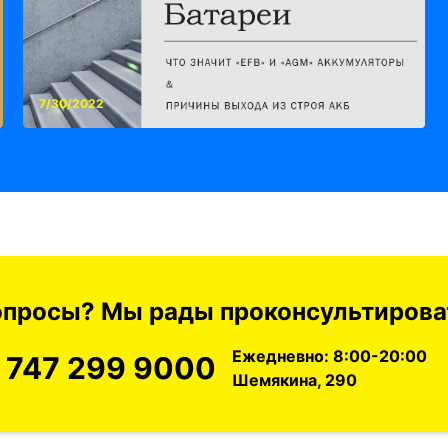
7/30/2022
вопросы? Мы рады проконсультироват
Ежедневно: 8:00-20:00
 747 299 9000
Шемякина, 290