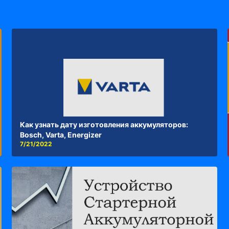
Как узнать дату изготовления аккумуляторов:
Bosch, Varta, Energizer
7/21/2022