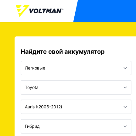
Найдите свой аккумулятор