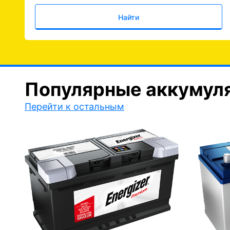
Найти
Популярные аккумул
Перейти к остальным