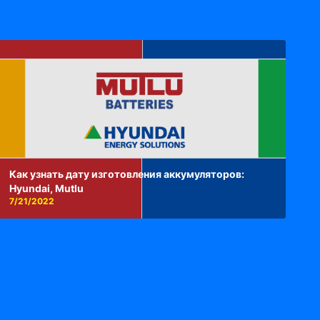
Как узнать дату изготовления аккумуляторов:
Hyundai, Mutlu
7/21/2022