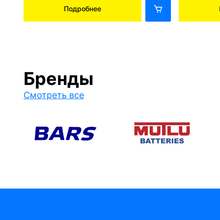
Подробнее
Бренды
Смотреть все