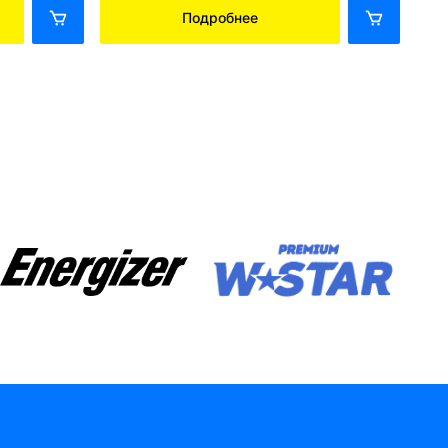
Подробнее