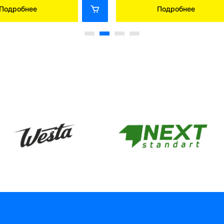
Подробнее
Подробнее