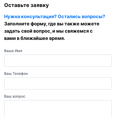
Оставьте заявку
Нужна консультация? Остались вопросы?
Заполните форму, где вы также можете
задать свой вопрос, и мы свяжемся с
вами в ближайшее время.
Ваше Имя
Ваш Телефон
Ваш вопрос