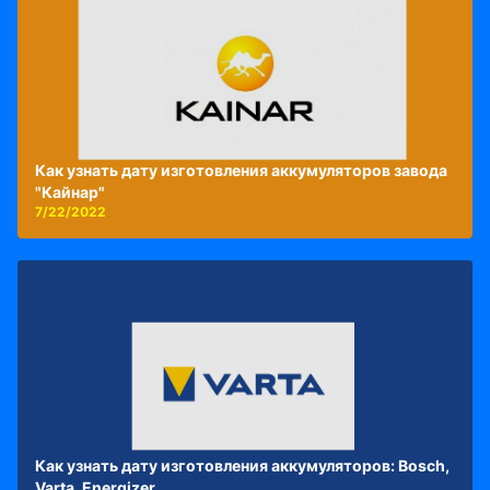
Как узнать дату изготовления аккумуляторов завода
"Кайнар"
7/22/2022
Как узнать дату изготовления аккумуляторов: Bosch,
Varta, Energizer