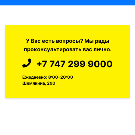
У Вас есть вопросы? Мы рады
проконсультировать вас лично.
+7 747 299 9000
Ежедневно: 8:00-20:00
Шемякина, 290