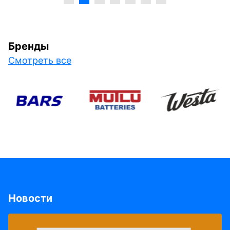
Бренды
Смотреть все
Новости