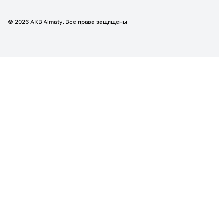
©
2026
AKB Almaty. Все права защищены