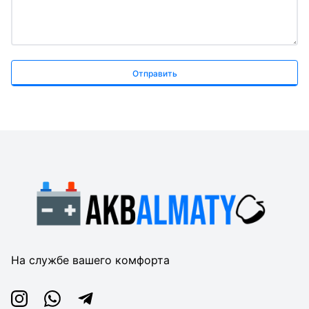
Отправить
На службе вашего комфорта
Instagram
Whatsapp
Telegram