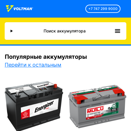
+7 747 299 9000
Поиск аккумулятора
Популярные аккумуляторы
Перейти к остальным