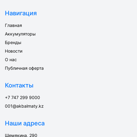
Навигация
Главная
Аккумуляторы
Бренды
Новости
О нас
Публичная оферта
Контакты
+7 747 299 9000
001@akbalmaty.kz
Наши адреса
Шемякина, 290