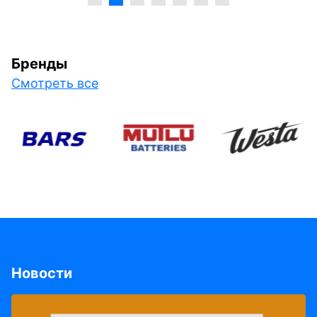
Бренды
Смотреть все
Новости