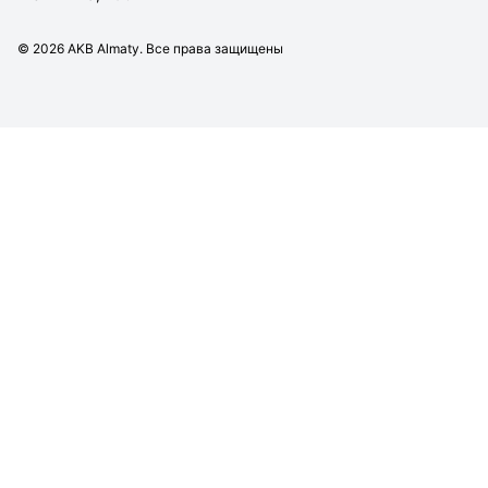
©
2026
AKB Almaty. Все права защищены