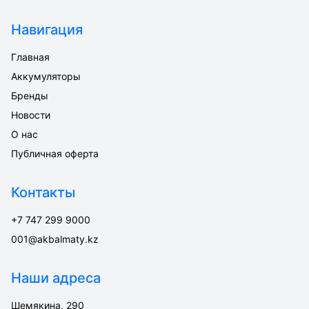
Навигация
Главная
Аккумуляторы
Бренды
Новости
О нас
Публичная оферта
Контакты
+7 747 299 9000
001@akbalmaty.kz
Наши адреса
Шемякина, 290