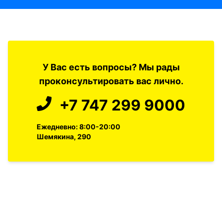
У Вас есть вопросы? Мы рады
проконсультировать вас лично.
+7 747 299 9000
Ежедневно: 8:00-20:00
Шемякина, 290