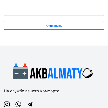
Отправить
На службе вашего комфорта
Instagram
Whatsapp
Telegram