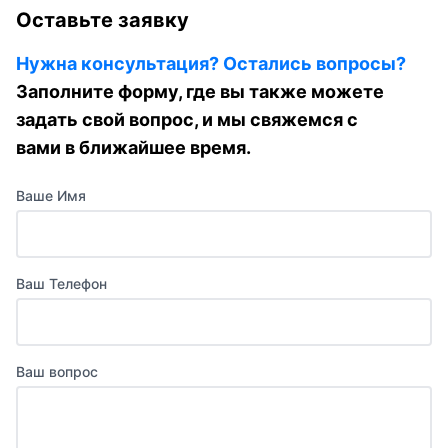
Оставьте заявку
Нужна консультация? Остались вопросы?
Заполните форму, где вы также можете
задать свой вопрос, и мы свяжемся с
вами в ближайшее время.
Ваше Имя
Ваш Телефон
Ваш вопрос