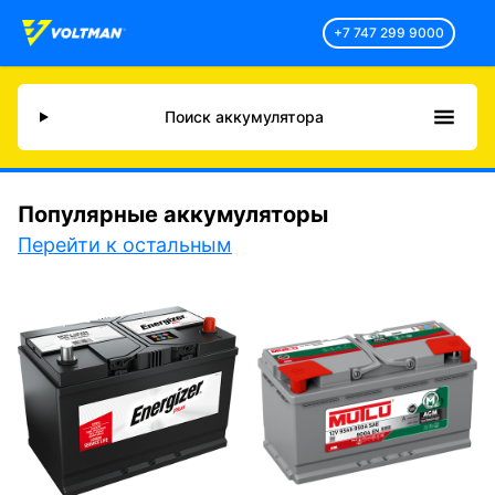
+7 747 299 9000
Поиск аккумулятора
Популярные аккумуляторы
Перейти к остальным