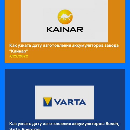
Как узнать дату изготовления аккумуляторов завода
"Кайнар"
7/22/2022
Как узнать дату изготовления аккумуляторов: Bosch,
Varta, Energizer