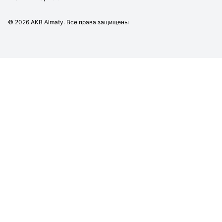
©
2026
AKB Almaty. Все права защищены