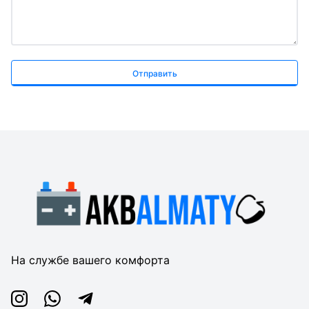
Отправить
На службе вашего комфорта
Instagram
Whatsapp
Telegram