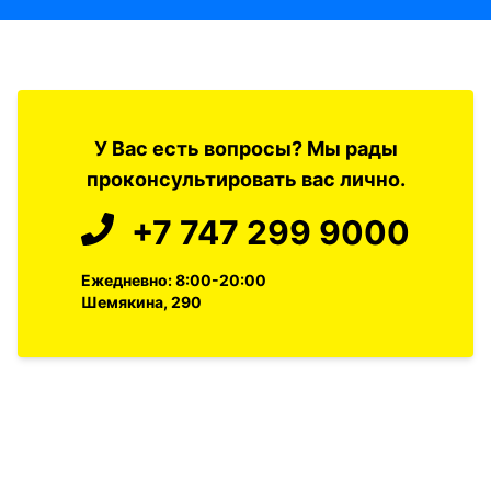
У Вас есть вопросы? Мы рады
проконсультировать вас лично.
+7 747 299 9000
Ежедневно: 8:00-20:00
Шемякина, 290