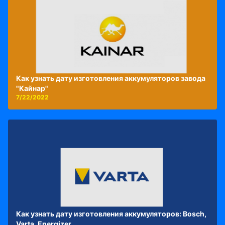
Как узнать дату изготовления аккумуляторов завода
"Кайнар"
7/22/2022
Как узнать дату изготовления аккумуляторов: Bosch,
Varta, Energizer