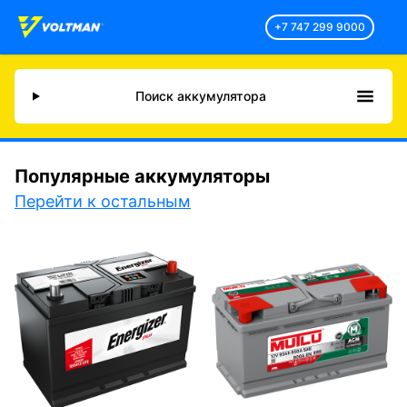
+7 747 299 9000
Поиск аккумулятора
Популярные аккумуляторы
Перейти к остальным