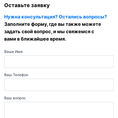
Оставьте заявку
Нужна консультация? Остались вопросы?
Заполните форму, где вы также можете
задать свой вопрос, и мы свяжемся с
вами в ближайшее время.
Ваше Имя
Ваш Телефон
Ваш вопрос