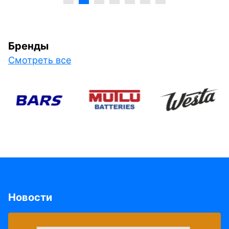
Бренды
Смотреть все
Новости