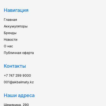
Навигация
Главная
Аккумуляторы
Бренды
Новости
О нас
Публичная оферта
Контакты
+7 747 299 9000
001@akbalmaty.kz
Наши адреса
Шемякина, 290