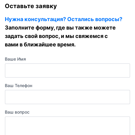
Оставьте заявку
Нужна консультация? Остались вопросы?
Заполните форму, где вы также можете
задать свой вопрос, и мы свяжемся с
вами в ближайшее время.
Ваше Имя
Ваш Телефон
Ваш вопрос