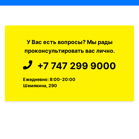
У Вас есть вопросы? Мы рады
проконсультировать вас лично.
+7 747 299 9000
Ежедневно: 8:00-20:00
Шемякина, 290