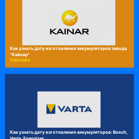
Как узнать дату изготовления аккумуляторов завода
"Кайнар"
7/22/2022
Как узнать дату изготовления аккумуляторов: Bosch,
Varta, Energizer