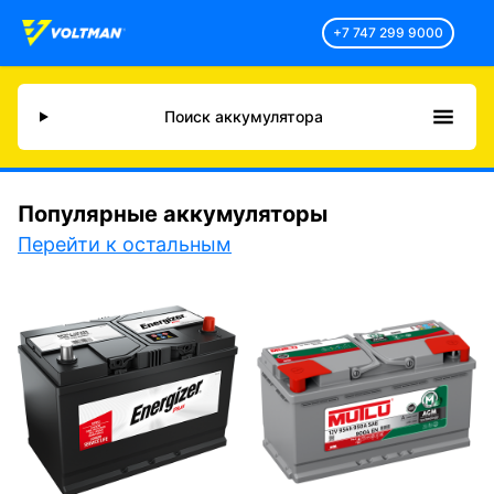
+7 747 299 9000
Поиск аккумулятора
Популярные аккумуляторы
Перейти к остальным