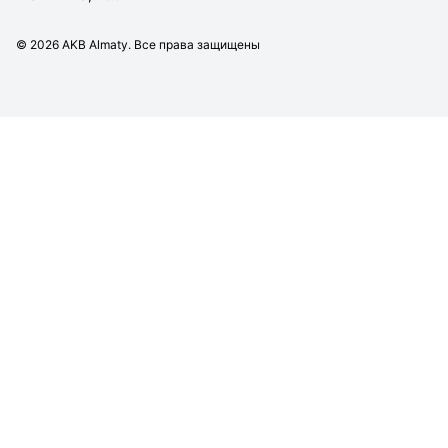
©
2026
AKB Almaty. Все права защищены