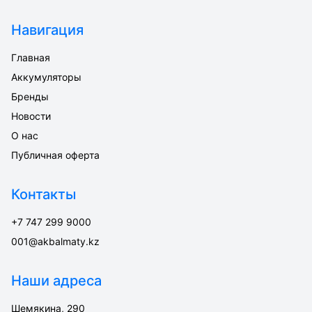
Навигация
Главная
Аккумуляторы
Бренды
Новости
О нас
Публичная оферта
Контакты
+7 747 299 9000
001@akbalmaty.kz
Наши адреса
Шемякина, 290