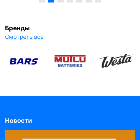
Бренды
Смотреть все
Новости