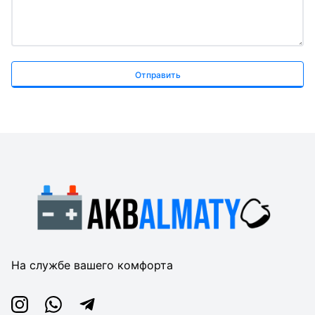
Отправить
На службе вашего комфорта
Instagram
Whatsapp
Telegram