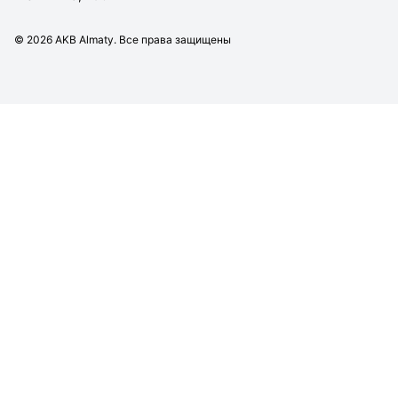
©
2026
AKB Almaty. Все права защищены