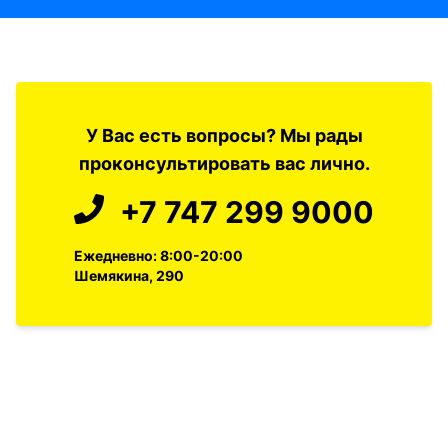
У Вас есть вопросы? Мы рады
проконсультировать вас лично.
+7 747 299 9000
Ежедневно: 8:00-20:00
Шемякина, 290