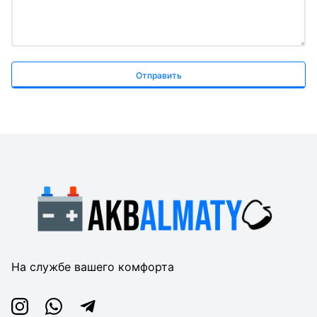
Отправить
На службе вашего комфорта
Instagram
Whatsapp
Telegram