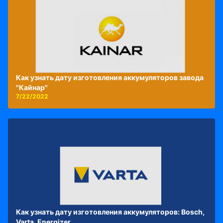
Как узнать дату изготовления аккумуляторов завода
"Кайнар"
7/22/2022
Как узнать дату изготовления аккумуляторов: Bosch,
Varta, Energizer