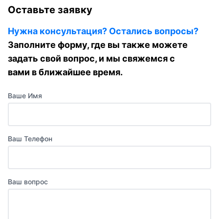
Оставьте заявку
Нужна консультация? Остались вопросы?
Заполните форму, где вы также можете
задать свой вопрос, и мы свяжемся с
вами в ближайшее время.
Ваше Имя
Ваш Телефон
Ваш вопрос