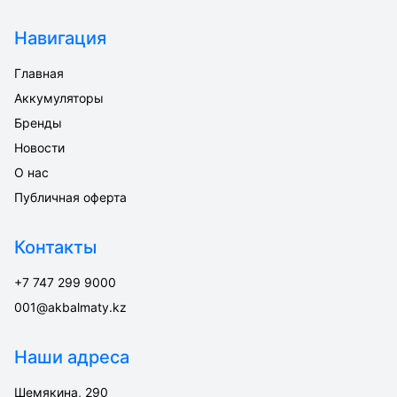
Навигация
Главная
Аккумуляторы
Бренды
Новости
О нас
Публичная оферта
Контакты
+7 747 299 9000
001@akbalmaty.kz
Наши адреса
Шемякина, 290