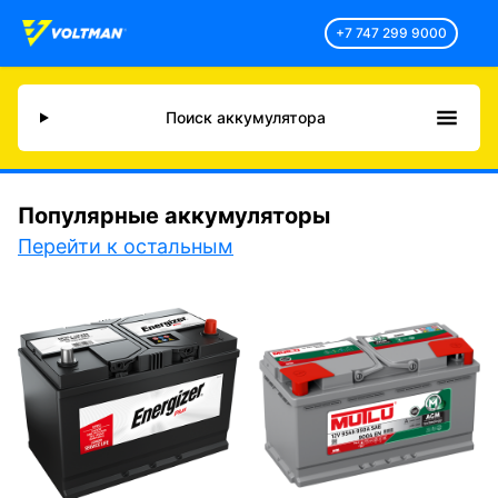
+7 747 299 9000
Поиск аккумулятора
Популярные аккумуляторы
Перейти к остальным