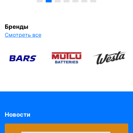
Бренды
Смотреть все
Новости