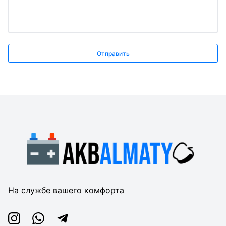
Отправить
На службе вашего комфорта
Instagram
Whatsapp
Telegram