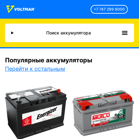
+7 747 299 9000
Поиск аккумулятора
Популярные аккумуляторы
Перейти к остальным