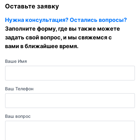
Оставьте заявку
Нужна консультация? Остались вопросы?
Заполните форму, где вы также можете
задать свой вопрос, и мы свяжемся с
вами в ближайшее время.
Ваше Имя
Ваш Телефон
Ваш вопрос