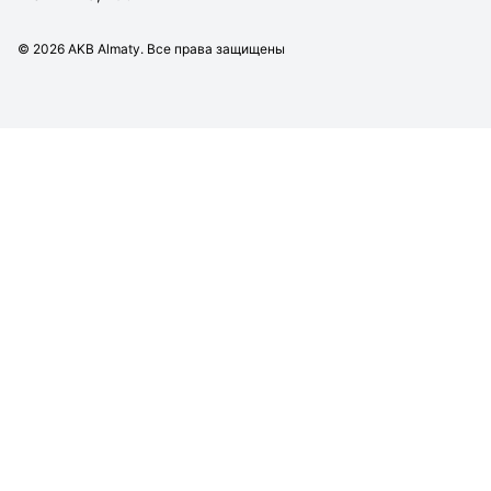
©
2026
AKB Almaty. Все права защищены