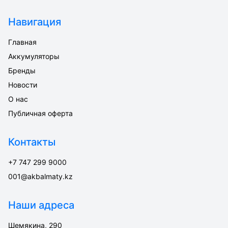
Навигация
Главная
Аккумуляторы
Бренды
Новости
О нас
Публичная оферта
Контакты
+7 747 299 9000
001@akbalmaty.kz
Наши адреса
Шемякина, 290