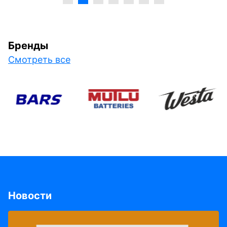
Бренды
Смотреть все
Новости