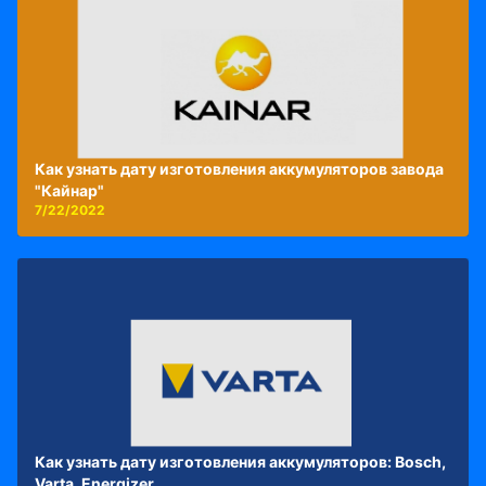
Как узнать дату изготовления аккумуляторов завода
"Кайнар"
7/22/2022
Как узнать дату изготовления аккумуляторов: Bosch,
Varta, Energizer