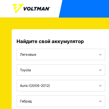
Найдите свой аккумулятор