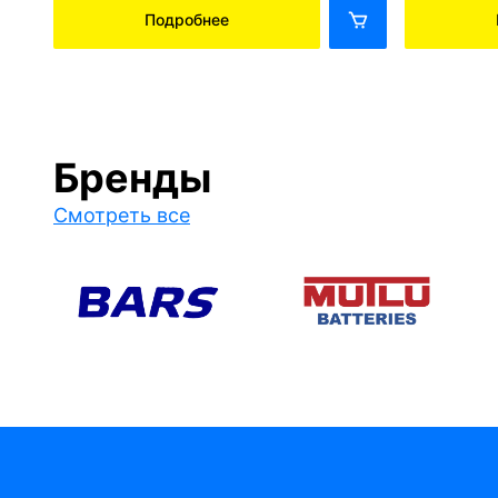
Подробнее
Бренды
Смотреть все