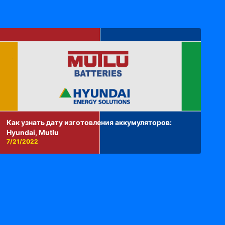
Как узнать дату изготовления аккумуляторов:
Hyundai, Mutlu
7/21/2022