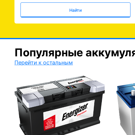
Найти
Популярные аккумул
Перейти к остальным