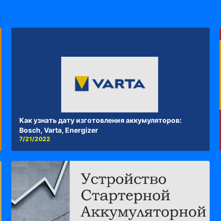
Как узнать дату изготовления аккумуляторов:
Bosch, Varta, Energizer
7/21/2022