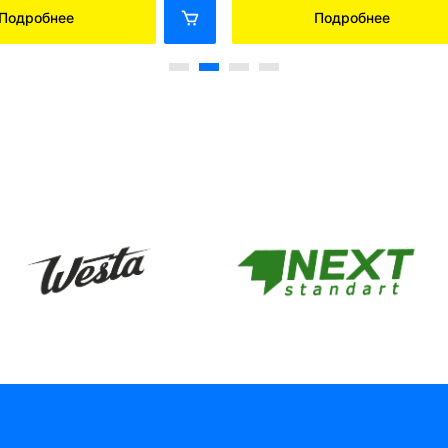
Подробнее
Подробнее