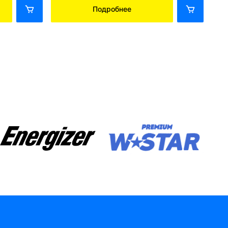
Подробнее