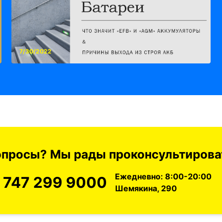
7/30/2022
вопросы? Мы рады проконсультироват
Ежедневно: 8:00-20:00
 747 299 9000
Шемякина, 290