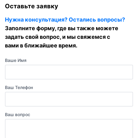
Оставьте заявку
Нужна консультация? Остались вопросы?
Заполните форму, где вы также можете
задать свой вопрос, и мы свяжемся с
вами в ближайшее время.
Ваше Имя
Ваш Телефон
Ваш вопрос