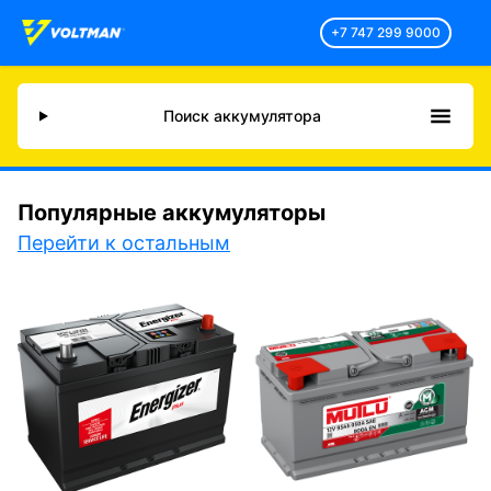
+7 747 299 9000
Поиск аккумулятора
Популярные аккумуляторы
Перейти к остальным