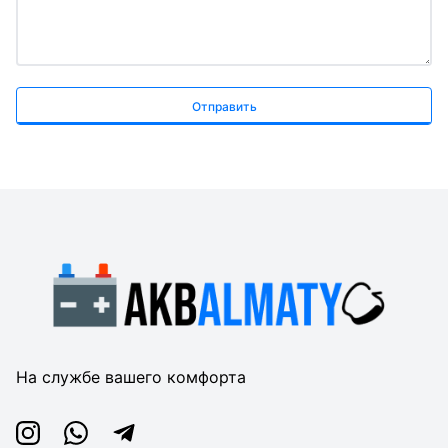
Отправить
На службе вашего комфорта
Instagram
Whatsapp
Telegram