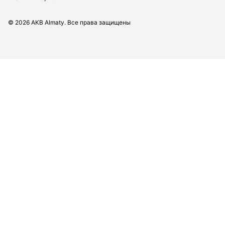
©
2026
AKB Almaty. Все права защищены