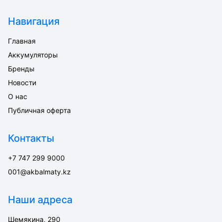
Навигация
Главная
Аккумуляторы
Бренды
Новости
О нас
Публичная оферта
Контакты
+7 747 299 9000
001@akbalmaty.kz
Наши адреса
Шемякина, 290