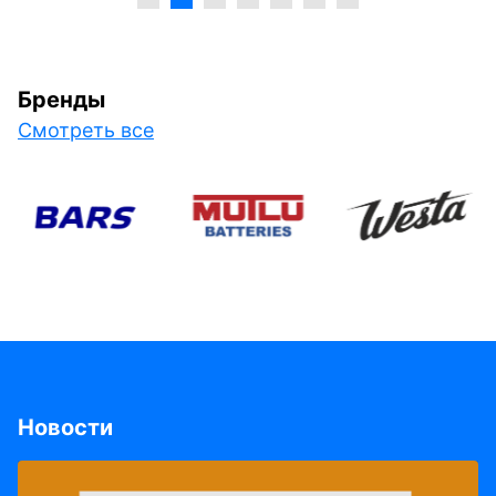
Бренды
Смотреть все
Новости