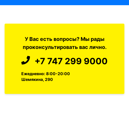
У Вас есть вопросы? Мы рады
проконсультировать вас лично.
+7 747 299 9000
Ежедневно: 8:00-20:00
Шемякина, 290