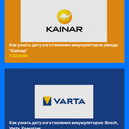
Как узнать дату изготовления аккумуляторов завода
"Кайнар"
7/22/2022
Как узнать дату изготовления аккумуляторов: Bosch,
Varta, Energizer