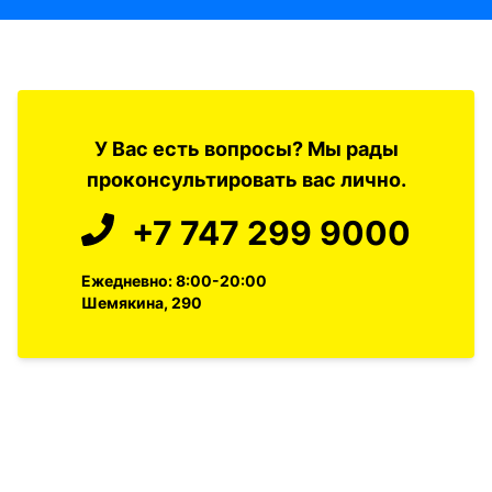
У Вас есть вопросы? Мы рады
проконсультировать вас лично.
+7 747 299 9000
Ежедневно: 8:00-20:00
Шемякина, 290