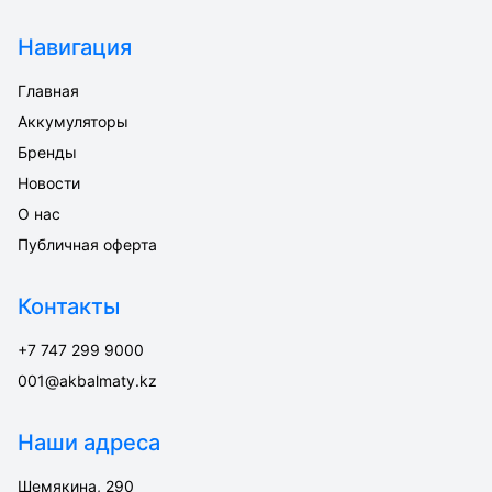
Навигация
Главная
Аккумуляторы
Бренды
Новости
О нас
Публичная оферта
Контакты
+7 747 299 9000
001@akbalmaty.kz
Наши адреса
Шемякина, 290