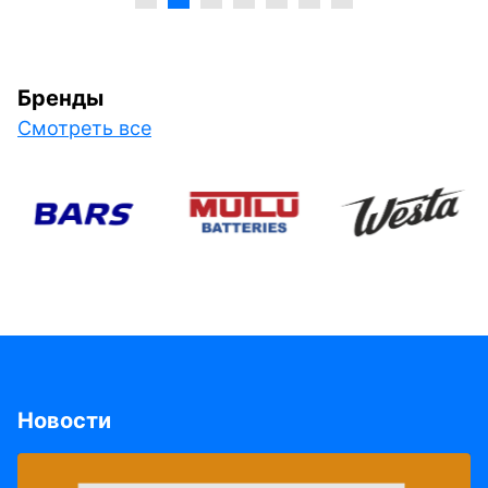
Бренды
Смотреть все
Новости