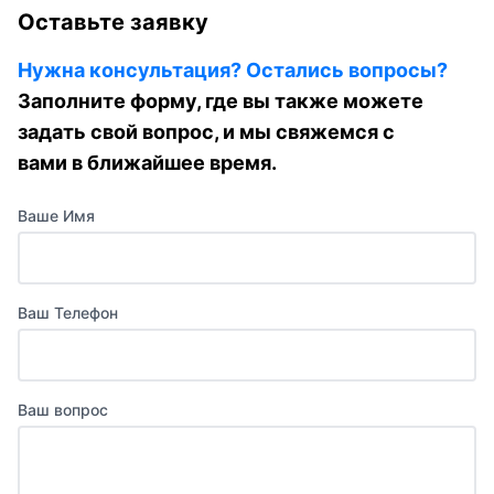
Оставьте заявку
Нужна консультация? Остались вопросы?
Заполните форму, где вы также можете
задать свой вопрос, и мы свяжемся с
вами в ближайшее время.
Ваше Имя
Ваш Телефон
Ваш вопрос