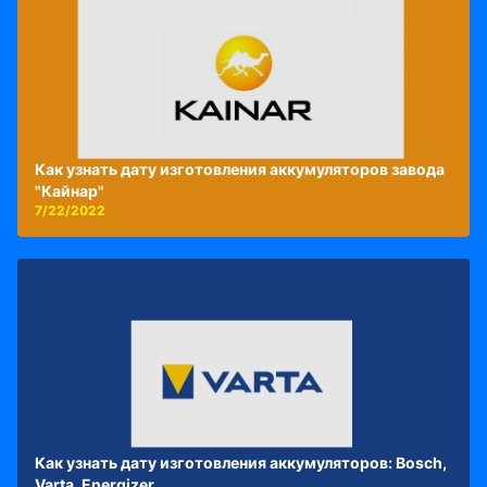
Как узнать дату изготовления аккумуляторов завода
"Кайнар"
7/22/2022
Как узнать дату изготовления аккумуляторов: Bosch,
Varta, Energizer