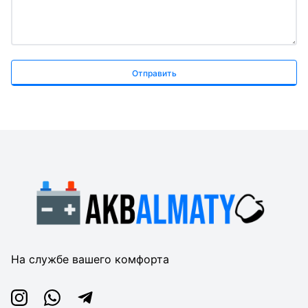
Отправить
На службе вашего комфорта
Instagram
Whatsapp
Telegram