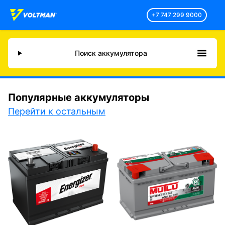
+7 747 299 9000
Поиск аккумулятора
Популярные аккумуляторы
Перейти к остальным