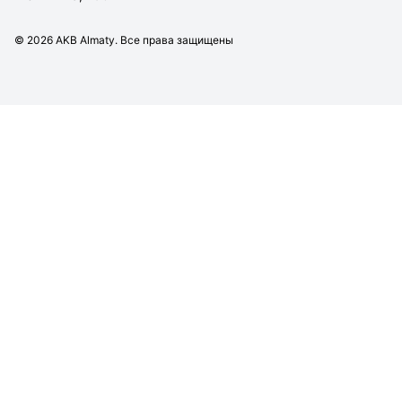
©
2026
AKB Almaty. Все права защищены