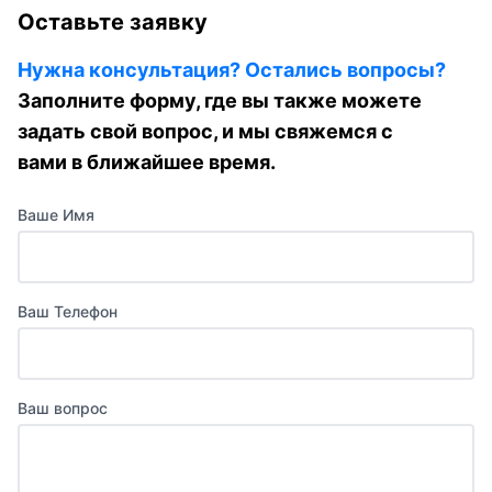
Оставьте заявку
Нужна консультация? Остались вопросы?
Заполните форму, где вы также можете
задать свой вопрос, и мы свяжемся с
вами в ближайшее время.
Ваше Имя
Ваш Телефон
Ваш вопрос