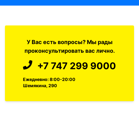
У Вас есть вопросы? Мы рады
проконсультировать вас лично.
+7 747 299 9000
Ежедневно: 8:00-20:00
Шемякина, 290