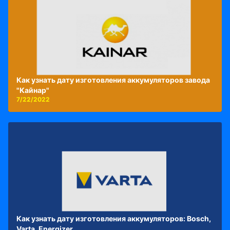
Как узнать дату изготовления аккумуляторов завода
"Кайнар"
7/22/2022
Как узнать дату изготовления аккумуляторов: Bosch,
Varta, Energizer