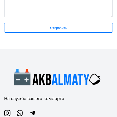
Отправить
На службе вашего комфорта
Instagram
Whatsapp
Telegram