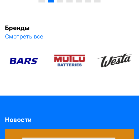
Бренды
Смотреть все
Новости