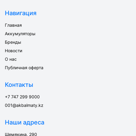
Навигация
Главная
Аккумуляторы
Бренды
Новости
О нас
Публичная оферта
Контакты
+7 747 299 9000
001@akbalmaty.kz
Наши адреса
Шемякина, 290