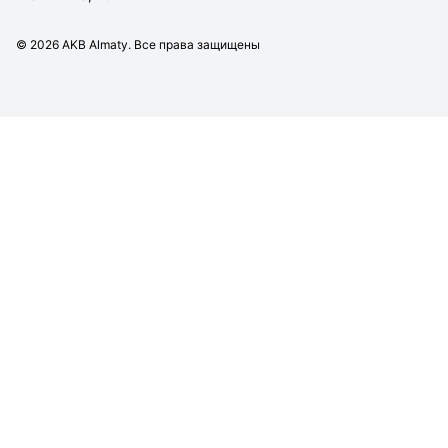
©
2026
AKB Almaty. Все права защищены