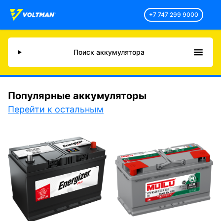
+7 747 299 9000
Поиск аккумулятора
Популярные аккумуляторы
Перейти к остальным