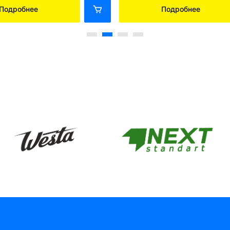
Подробнее
Подробнее