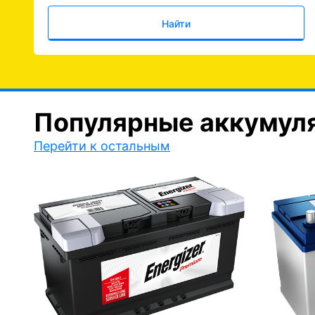
Найти
Популярные аккумул
Перейти к остальным