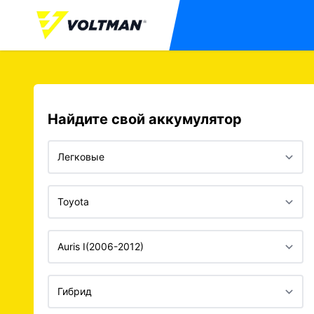
Найдите свой аккумулятор