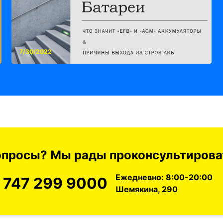
7/30/2022
вопросы? Мы рады проконсультироват
Ежедневно: 8:00-20:00
 747 299 9000
Шемякина, 290