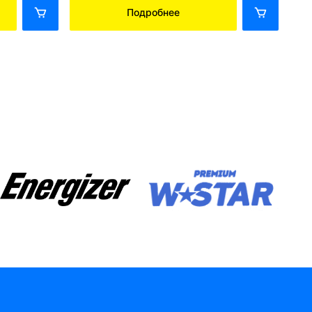
Подробнее