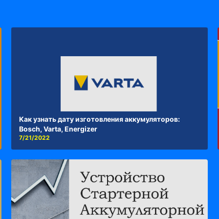
Как узнать дату изготовления аккумуляторов:
Bosch, Varta, Energizer
7/21/2022