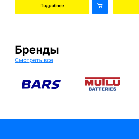
Подробнее
Бренды
Смотреть все