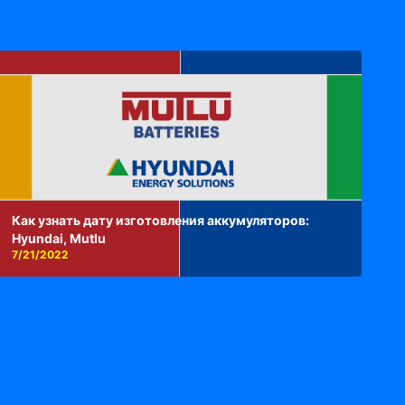
Как узнать дату изготовления аккумуляторов:
Hyundai, Mutlu
7/21/2022