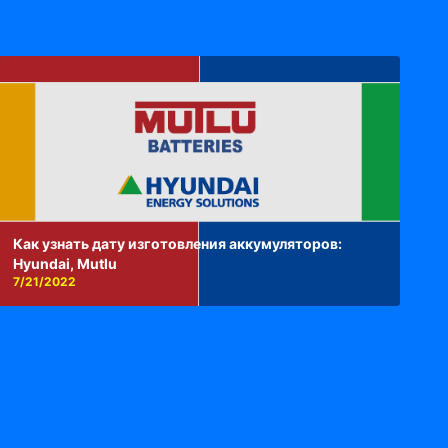
Как узнать дату изготовления аккумуляторов:
Hyundai, Mutlu
7/21/2022