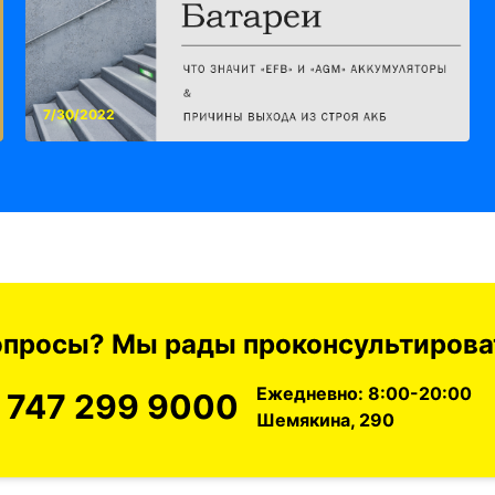
7/30/2022
вопросы? Мы рады проконсультироват
Ежедневно: 8:00-20:00
 747 299 9000
Шемякина, 290