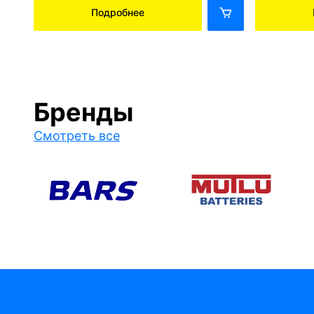
Подробнее
Бренды
Смотреть все