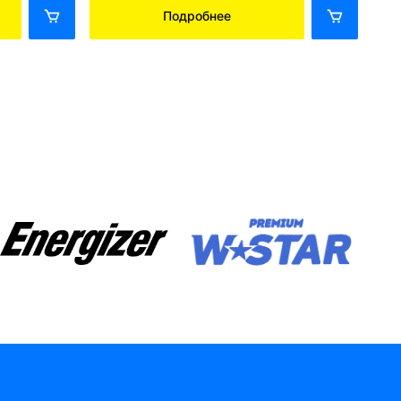
Подробнее