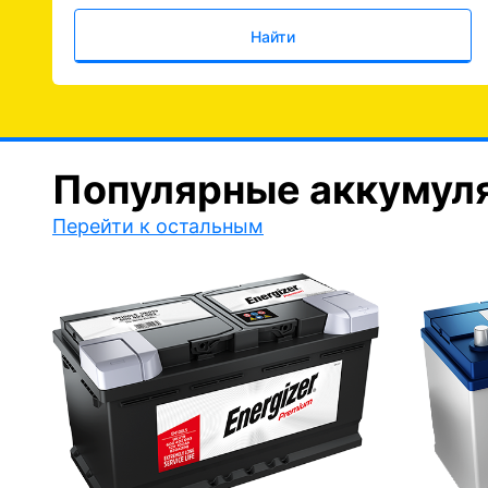
Найти
Популярные аккумул
Перейти к остальным