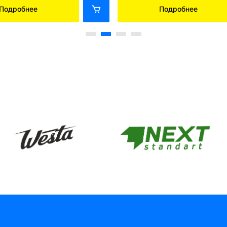
Подробнее
Подробнее