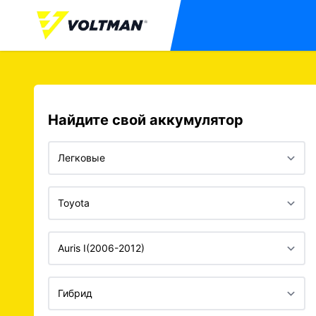
Найдите свой аккумулятор