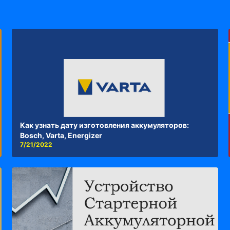
Как узнать дату изготовления аккумуляторов:
Bosch, Varta, Energizer
7/21/2022