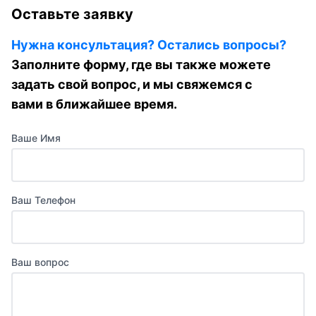
Оставьте заявку
Нужна консультация? Остались вопросы?
Заполните форму, где вы также можете
задать свой вопрос, и мы свяжемся с
вами в ближайшее время.
Ваше Имя
Ваш Телефон
Ваш вопрос