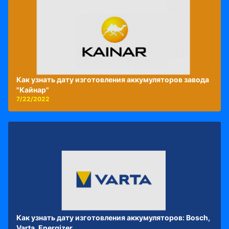
Как узнать дату изготовления аккумуляторов завода
"Кайнар"
7/22/2022
Как узнать дату изготовления аккумуляторов: Bosch,
Varta, Energizer