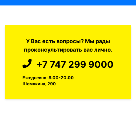
У Вас есть вопросы? Мы рады
проконсультировать вас лично.
+7 747 299 9000
Ежедневно: 8:00-20:00
Шемякина, 290