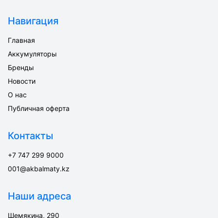
Навигация
Главная
Аккумуляторы
Бренды
Новости
О нас
Публичная оферта
Контакты
+7 747 299 9000
001@akbalmaty.kz
Наши адреса
Шемякина, 290