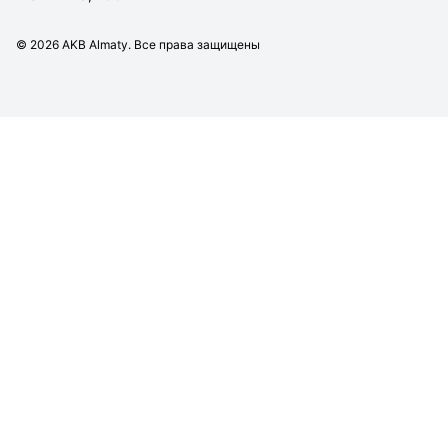
©
2026
AKB Almaty. Все права защищены