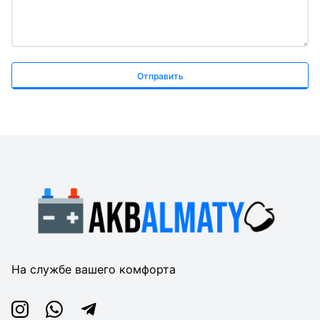
Отправить
На службе вашего комфорта
Instagram
Whatsapp
Telegram