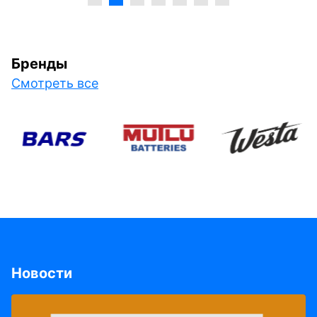
Бренды
Смотреть все
Новости