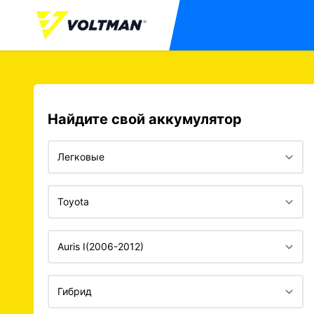
Найдите свой аккумулятор