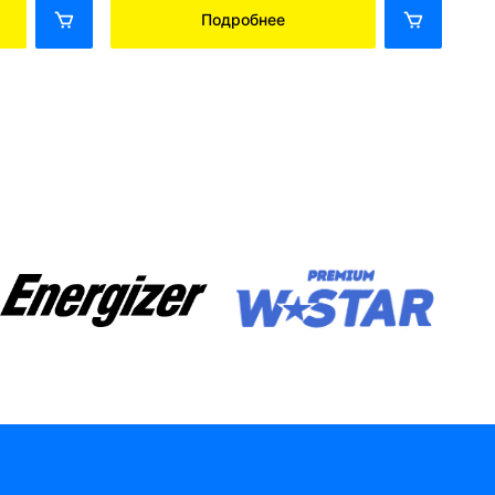
Подробнее