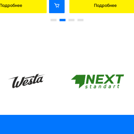
Подробнее
Подробнее