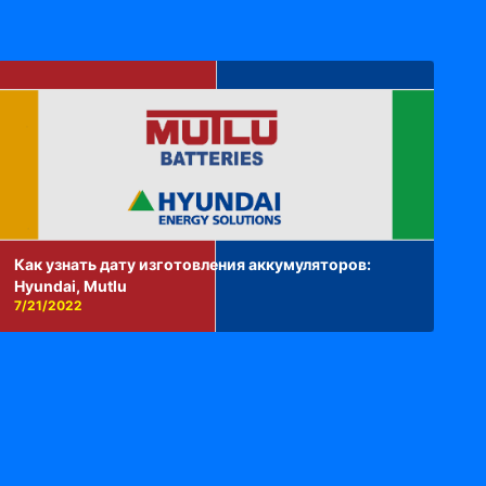
Как узнать дату изготовления аккумуляторов:
Hyundai, Mutlu
7/21/2022