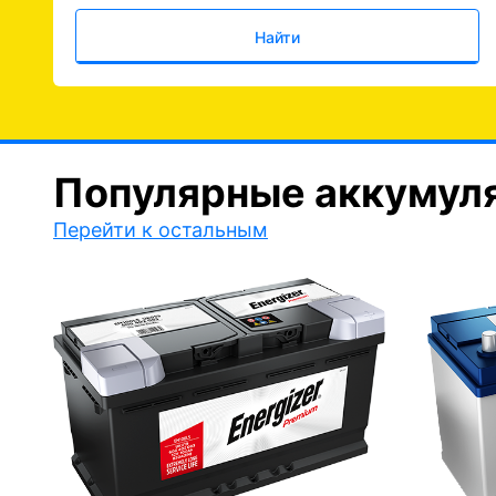
Найти
Популярные аккумул
Перейти к остальным