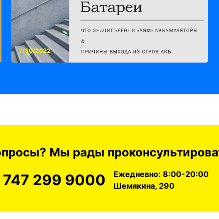
7/30/2022
вопросы? Мы рады проконсультироват
Ежедневно: 8:00-20:00
 747 299 9000
Шемякина, 290