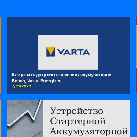
Как узнать дату изготовления аккумуляторов:
Bosch, Varta, Energizer
7/21/2022