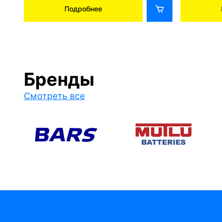
Подробнее
Бренды
Смотреть все