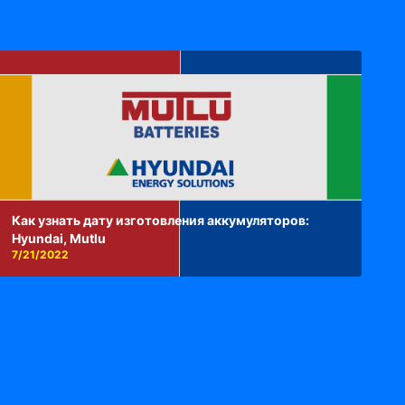
Как узнать дату изготовления аккумуляторов:
Hyundai, Mutlu
7/21/2022