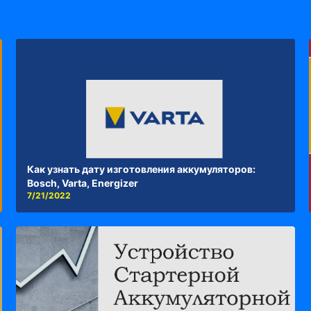
Как узнать дату изготовления аккумуляторов:
Bosch, Varta, Energizer
7/21/2022