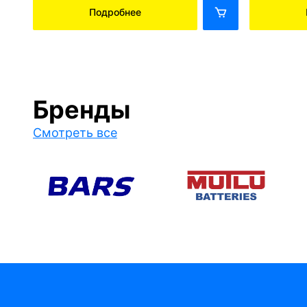
Подробнее
Бренды
Смотреть все