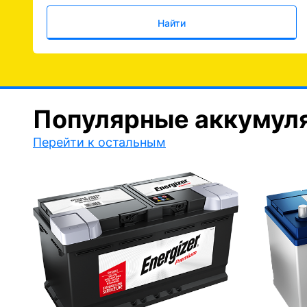
Найти
Популярные аккумул
Перейти к остальным