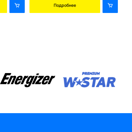
Подробнее