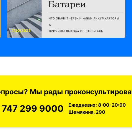
7/30/2022
вопросы? Мы рады проконсультироват
Ежедневно: 8:00-20:00
 747 299 9000
Шемякина, 290