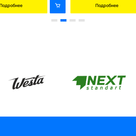
Подробнее
Подробнее