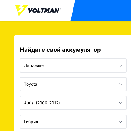
Найдите свой аккумулятор