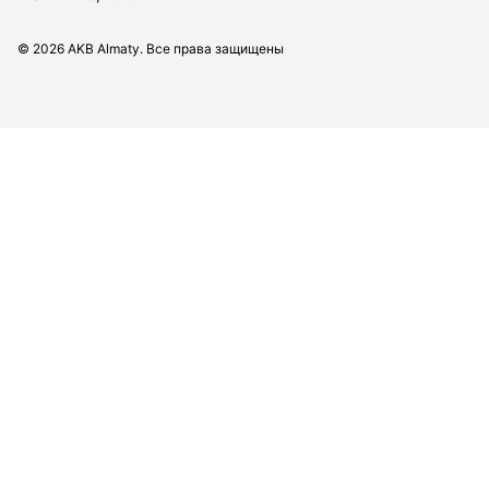
©
2026
AKB Almaty. Все права защищены