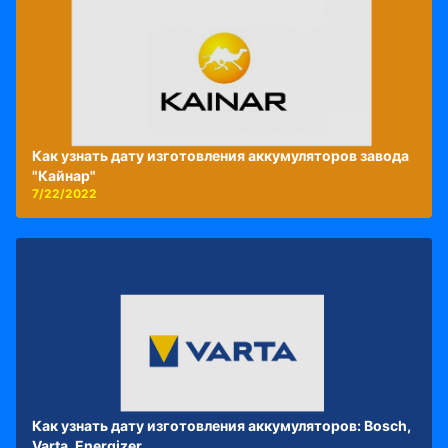
Как узнать дату изготовления аккумуляторов завода
"Кайнар"
7/22/2022
Как узнать дату изготовления аккумуляторов: Bosch,
Varta, Energizer