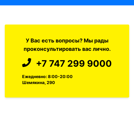
У Вас есть вопросы? Мы рады
проконсультировать вас лично.
+7 747 299 9000
Ежедневно: 8:00-20:00
Шемякина, 290