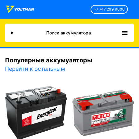
+7 747 299 9000
Поиск аккумулятора
Популярные аккумуляторы
Перейти к остальным