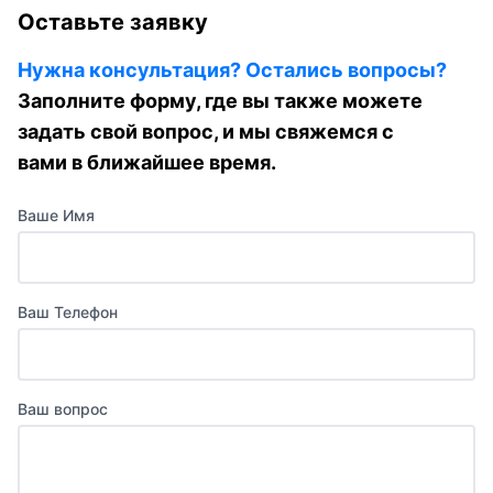
Оставьте заявку
Нужна консультация? Остались вопросы?
Заполните форму, где вы также можете
задать свой вопрос, и мы свяжемся с
вами в ближайшее время.
Ваше Имя
Ваш Телефон
Ваш вопрос