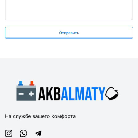
Отправить
На службе вашего комфорта
Instagram
Whatsapp
Telegram