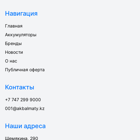
Навигация
Главная
Аккумуляторы
Бренды
Новости
О нас
Публичная оферта
Контакты
+7 747 299 9000
001@akbalmaty.kz
Наши адреса
Шемякина, 290