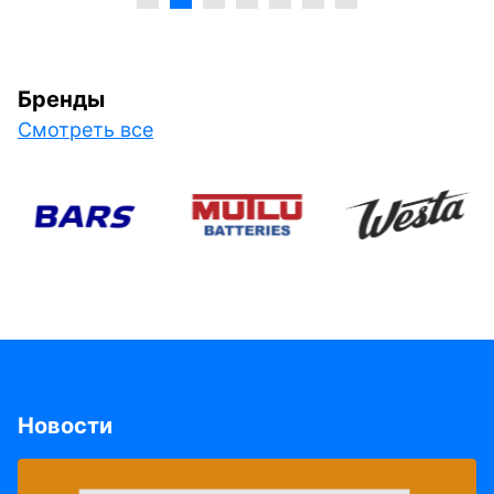
Бренды
Смотреть все
Новости