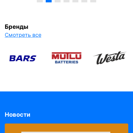
Бренды
Смотреть все
Новости