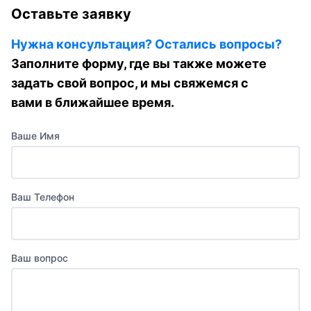
Оставьте заявку
Нужна консультация? Остались вопросы?
Заполните форму, где вы также можете
задать свой вопрос, и мы свяжемся с
вами в ближайшее время.
Ваше Имя
Ваш Телефон
Ваш вопрос