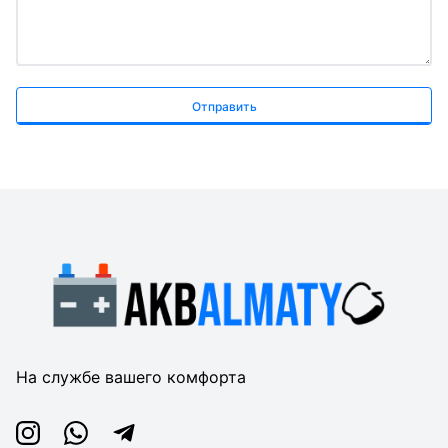
Отправить
На службе вашего комфорта
Instagram
Whatsapp
Telegram