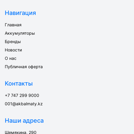
Навигация
Главная
Аккумуляторы
Бренды
Новости
О нас
Публичная оферта
Контакты
+7 747 299 9000
001@akbalmaty.kz
Наши адреса
Шемякина, 290