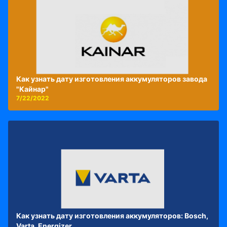
Как узнать дату изготовления аккумуляторов завода
"Кайнар"
7/22/2022
Как узнать дату изготовления аккумуляторов: Bosch,
Varta, Energizer