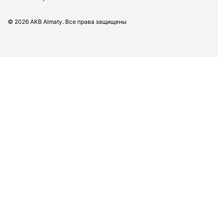
©
2026
AKB Almaty. Все права защищены