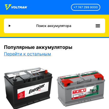
+7 747 299 9000
Поиск аккумулятора
Популярные аккумуляторы
Перейти к остальным