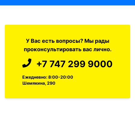
У Вас есть вопросы? Мы рады
проконсультировать вас лично.
+7 747 299 9000
Ежедневно: 8:00-20:00
Шемякина, 290