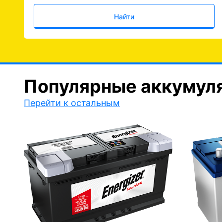
Найти
Популярные аккумул
Перейти к остальным