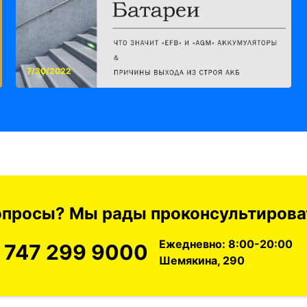
7/30/2022
вопросы? Мы рады проконсультироват
Ежедневно: 8:00-20:00
 747 299 9000
Шемякина, 290