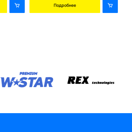
Подробнее