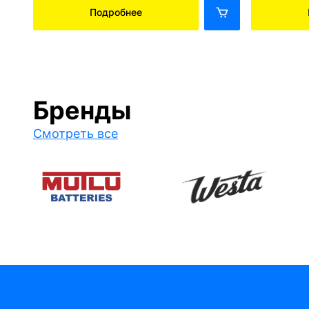
Подробнее
Бренды
Смотреть все