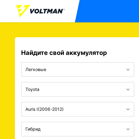
Найдите свой аккумулятор