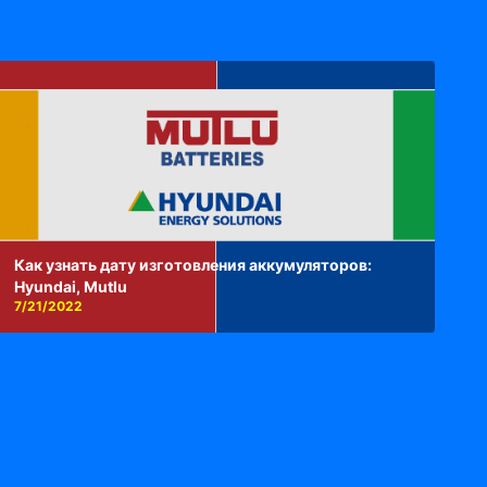
Как узнать дату изготовления аккумуляторов:
Hyundai, Mutlu
7/21/2022