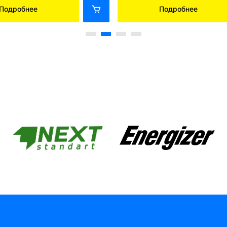
Подробнее
Подробнее