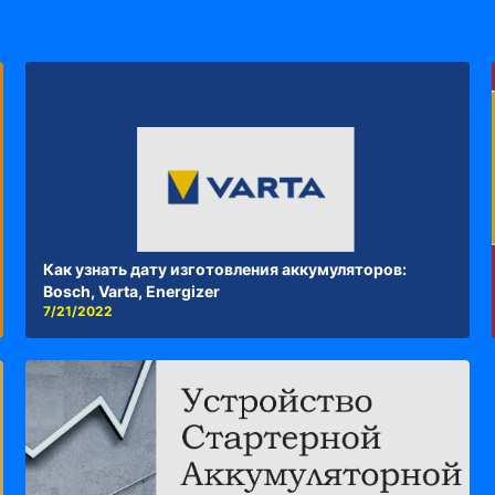
Как узнать дату изготовления аккумуляторов:
Bosch, Varta, Energizer
7/21/2022