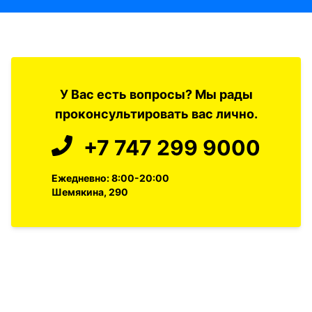
У Вас есть вопросы? Мы рады
проконсультировать вас лично.
+7 747 299 9000
Ежедневно: 8:00-20:00
Шемякина, 290