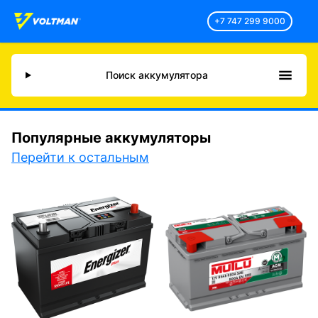
+7 747 299 9000
Поиск аккумулятора
Популярные аккумуляторы
Перейти к остальным