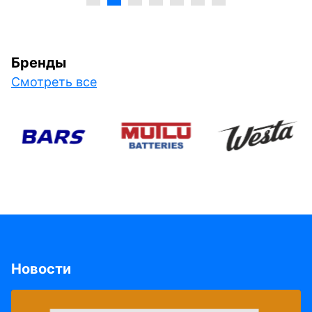
Бренды
Смотреть все
Новости