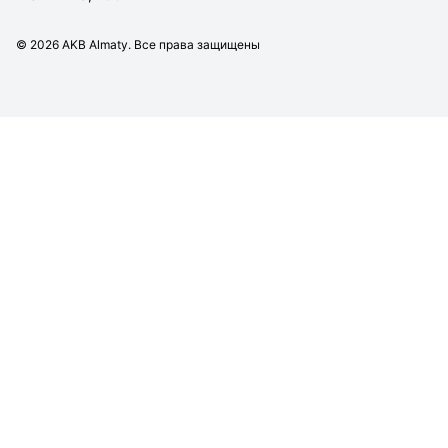
©
2026
AKB Almaty. Все права защищены