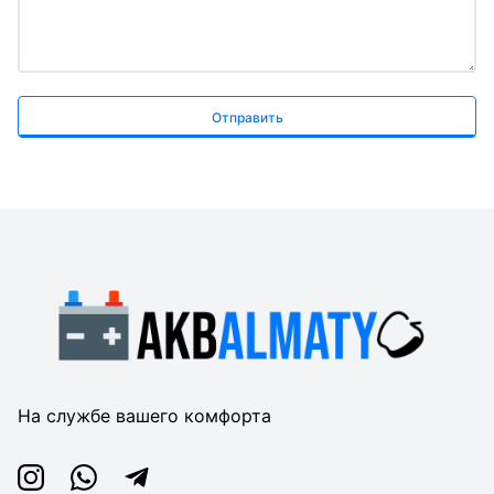
Отправить
На службе вашего комфорта
Instagram
Whatsapp
Telegram