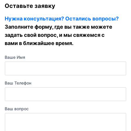
Оставьте заявку
Нужна консультация? Остались вопросы?
Заполните форму, где вы также можете
задать свой вопрос, и мы свяжемся с
вами в ближайшее время.
Ваше Имя
Ваш Телефон
Ваш вопрос