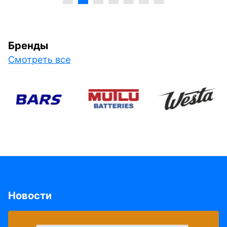
Бренды
Смотреть все
Новости