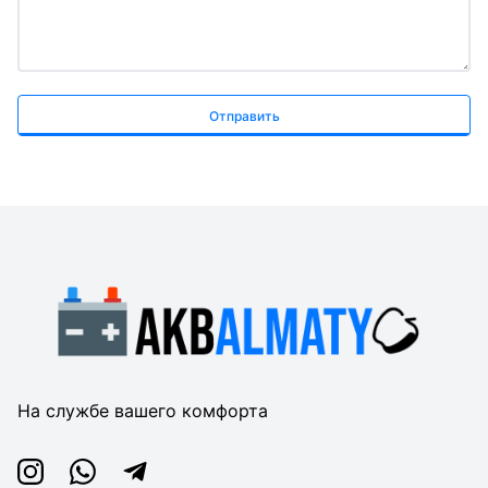
Отправить
На службе вашего комфорта
Instagram
Whatsapp
Telegram