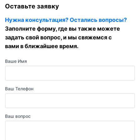
Оставьте заявку
Нужна консультация? Остались вопросы?
Заполните форму, где вы также можете
задать свой вопрос, и мы свяжемся с
вами в ближайшее время.
Ваше Имя
Ваш Телефон
Ваш вопрос