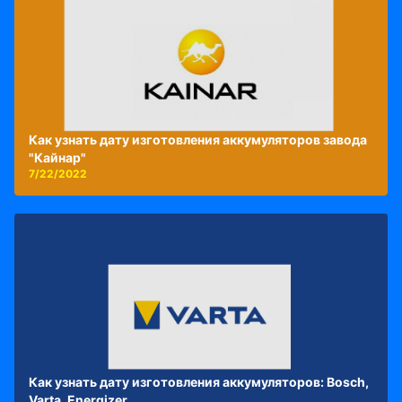
Как узнать дату изготовления аккумуляторов завода
"Кайнар"
7/22/2022
Как узнать дату изготовления аккумуляторов: Bosch,
Varta, Energizer