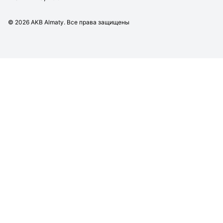
©
2026
AKB Almaty. Все права защищены