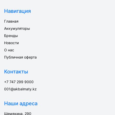
Навигация
Главная
Аккумуляторы
Бренды
Новости
О нас
Публичная оферта
Контакты
+7 747 299 9000
001@akbalmaty.kz
Наши адреса
Шемякина, 290