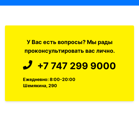
У Вас есть вопросы? Мы рады
проконсультировать вас лично.
+7 747 299 9000
Ежедневно: 8:00-20:00
Шемякина, 290