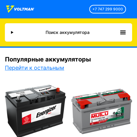
+7 747 299 9000
Поиск аккумулятора
Популярные аккумуляторы
Перейти к остальным