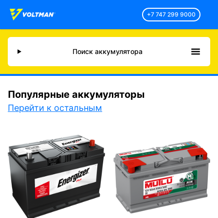
+7 747 299 9000
Поиск аккумулятора
Популярные аккумуляторы
Перейти к остальным