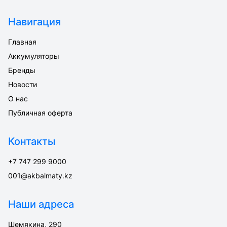
Навигация
Главная
Аккумуляторы
Бренды
Новости
О нас
Публичная оферта
Контакты
+7 747 299 9000
001@akbalmaty.kz
Наши адреса
Шемякина, 290