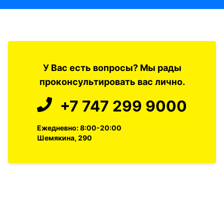
У Вас есть вопросы? Мы рады
проконсультировать вас лично.
+7 747 299 9000
Ежедневно: 8:00-20:00
Шемякина, 290