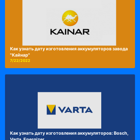
Как узнать дату изготовления аккумуляторов завода
"Кайнар"
7/22/2022
Как узнать дату изготовления аккумуляторов: Bosch,
Varta, Energizer