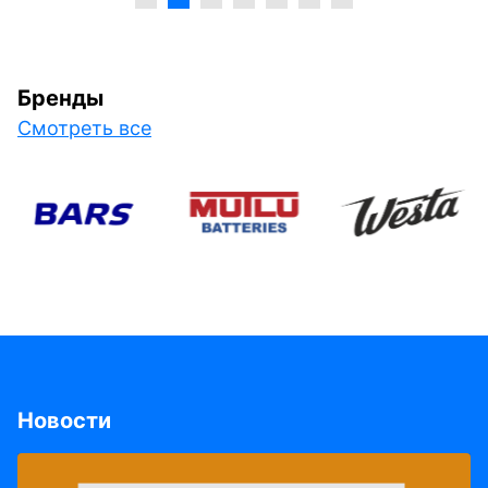
Бренды
Смотреть все
Новости