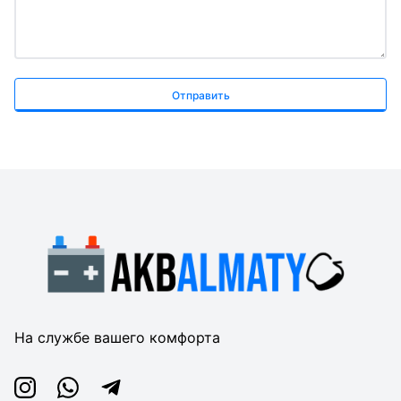
Отправить
На службе вашего комфорта
Instagram
Whatsapp
Telegram