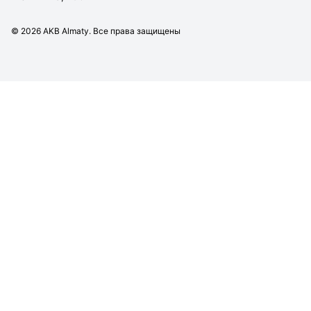
©
2026
AKB Almaty. Все права защищены