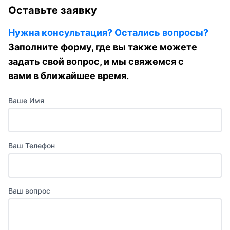
Оставьте заявку
Нужна консультация? Остались вопросы?
Заполните форму, где вы также можете
задать свой вопрос, и мы свяжемся с
вами в ближайшее время.
Ваше Имя
Ваш Телефон
Ваш вопрос