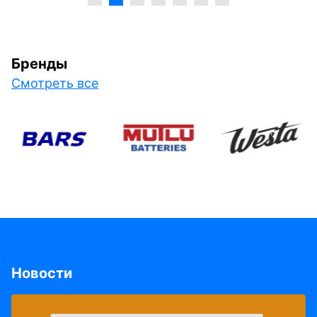
Бренды
Смотреть все
Новости