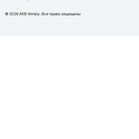
©
2026
AKB Almaty. Все права защищены