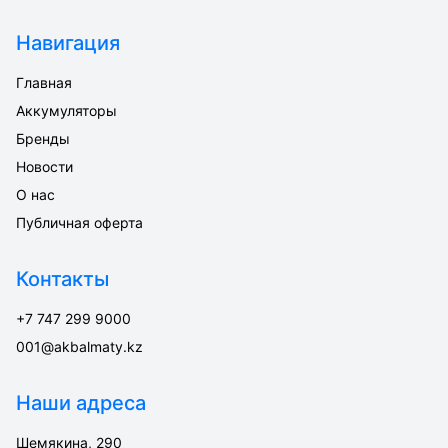
Навигация
Главная
Аккумуляторы
Бренды
Новости
О нас
Публичная оферта
Контакты
+7 747 299 9000
001@akbalmaty.kz
Наши адреса
Шемякина, 290