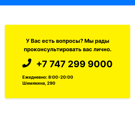
У Вас есть вопросы? Мы рады
проконсультировать вас лично.
+7 747 299 9000
Ежедневно: 8:00-20:00
Шемякина, 290