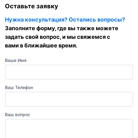
Оставьте заявку
Нужна консультация? Остались вопросы?
Заполните форму, где вы также можете
задать свой вопрос, и мы свяжемся с
вами в ближайшее время.
Ваше Имя
Ваш Телефон
Ваш вопрос