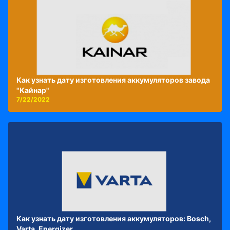
Как узнать дату изготовления аккумуляторов завода
"Кайнар"
7/22/2022
Как узнать дату изготовления аккумуляторов: Bosch,
Varta, Energizer