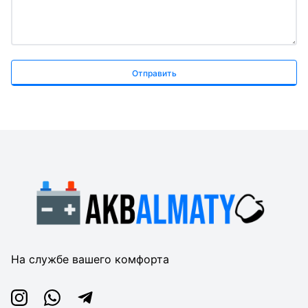
Отправить
На службе вашего комфорта
Instagram
Whatsapp
Telegram