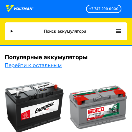
+7 747 299 9000
Поиск аккумулятора
Популярные аккумуляторы
Перейти к остальным