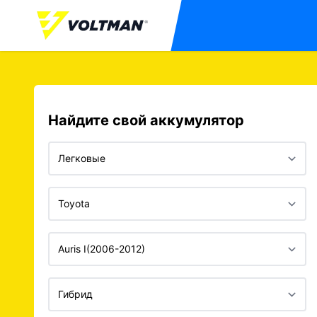
Найдите свой аккумулятор