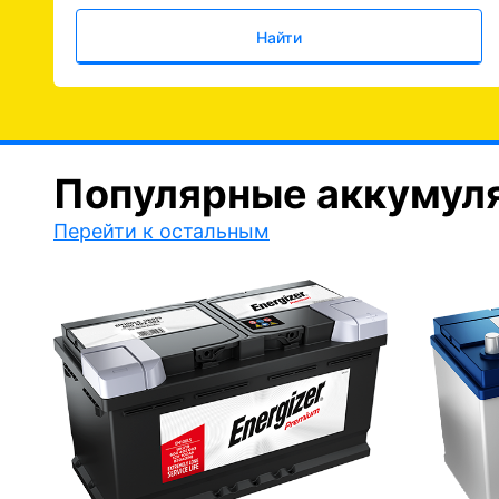
Найти
Популярные аккумул
Перейти к остальным