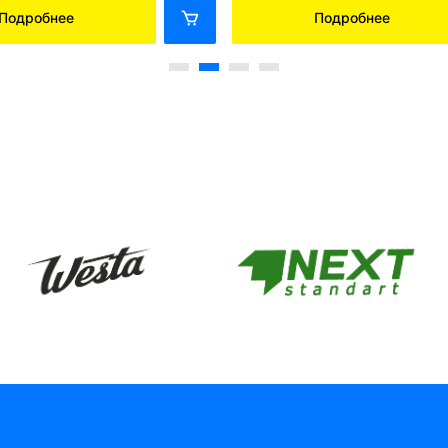
Подробнее
Подробнее