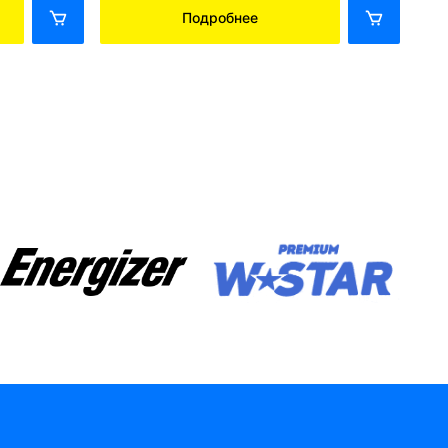
Подробнее