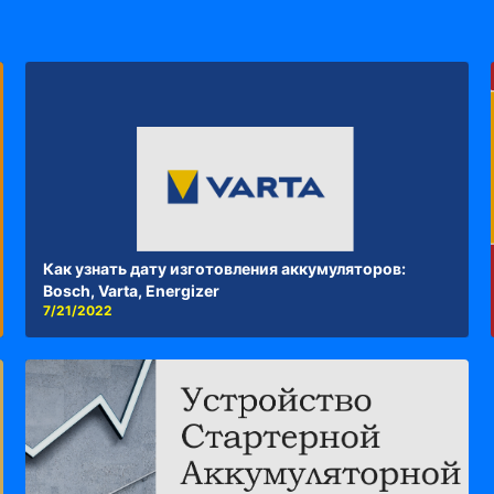
Как узнать дату изготовления аккумуляторов:
Bosch, Varta, Energizer
7/21/2022