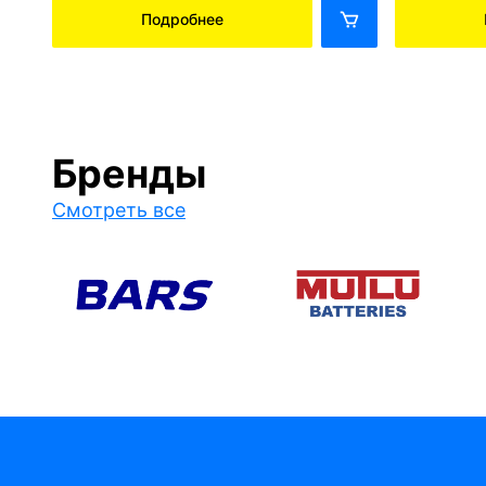
Подробнее
Бренды
Смотреть все