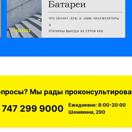
7/30/2022
вопросы? Мы рады проконсультироват
Ежедневно: 8:00-20:00
 747 299 9000
Шемякина, 290