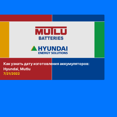
Как узнать дату изготовления аккумуляторов:
Hyundai, Mutlu
7/21/2022