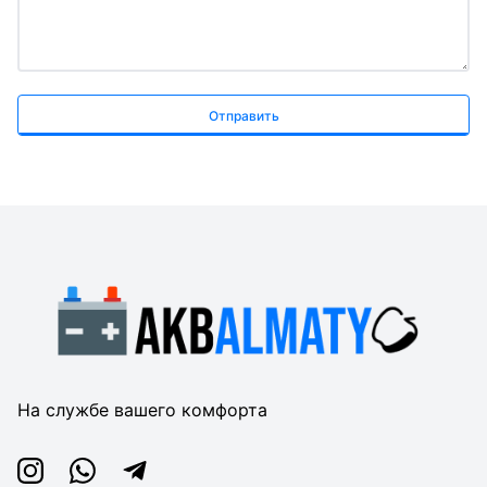
Отправить
На службе вашего комфорта
Instagram
Whatsapp
Telegram