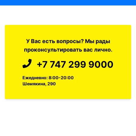
У Вас есть вопросы? Мы рады
проконсультировать вас лично.
+7 747 299 9000
Ежедневно: 8:00-20:00
Шемякина, 290