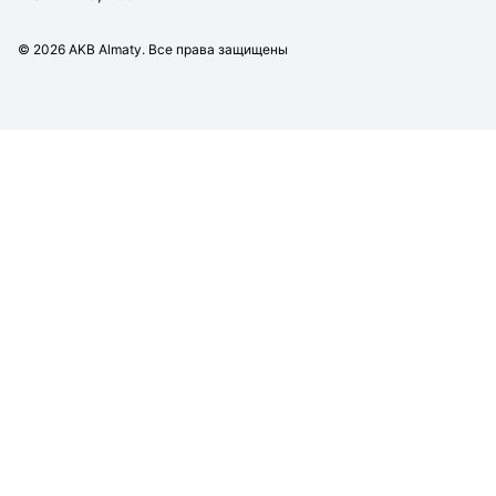
©
2026
AKB Almaty. Все права защищены