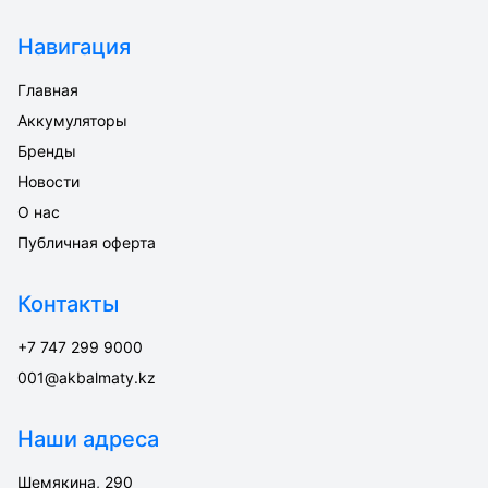
Навигация
Главная
Аккумуляторы
Бренды
Новости
О нас
Публичная оферта
Контакты
+7 747 299 9000
001@akbalmaty.kz
Наши адреса
Шемякина, 290