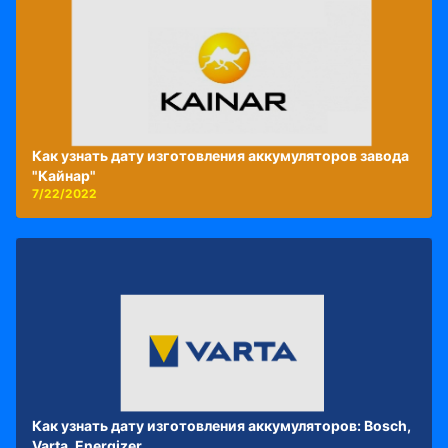
Как узнать дату изготовления аккумуляторов завода
"Кайнар"
7/22/2022
Как узнать дату изготовления аккумуляторов: Bosch,
Varta, Energizer