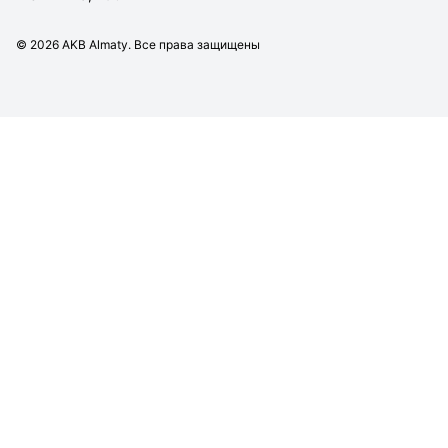
©
2026
AKB Almaty. Все права защищены