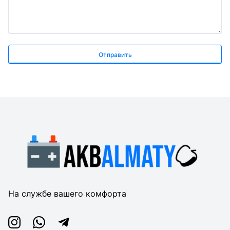
Отправить
На службе вашего комфорта
Instagram
Whatsapp
Telegram