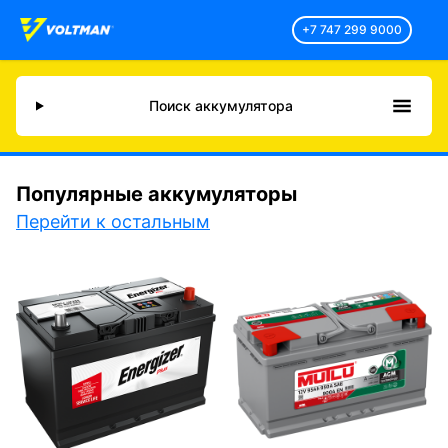
+7 747 299 9000
Поиск аккумулятора
Популярные аккумуляторы
Перейти к остальным