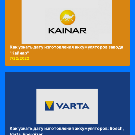
Как узнать дату изготовления аккумуляторов завода
"Кайнар"
7/22/2022
Как узнать дату изготовления аккумуляторов: Bosch,
Varta, Energizer