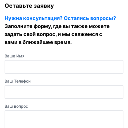
Оставьте заявку
Нужна консультация? Остались вопросы?
Заполните форму, где вы также можете
задать свой вопрос, и мы свяжемся с
вами в ближайшее время.
Ваше Имя
Ваш Телефон
Ваш вопрос