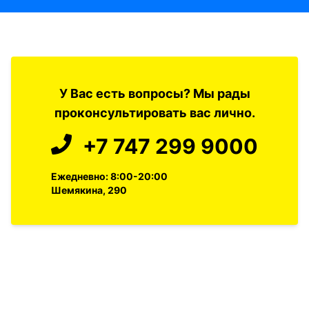
У Вас есть вопросы? Мы рады
проконсультировать вас лично.
+7 747 299 9000
Ежедневно: 8:00-20:00
Шемякина, 290