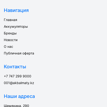
Навигация
Главная
Аккумуляторы
Бренды
Новости
О нас
Публичная оферта
Контакты
+7 747 299 9000
001@akbalmaty.kz
Наши адреса
Шемякина, 290