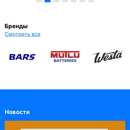
Бренды
Смотреть все
Новости