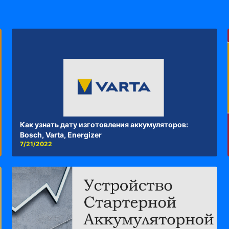
Как узнать дату изготовления аккумуляторов:
Bosch, Varta, Energizer
7/21/2022