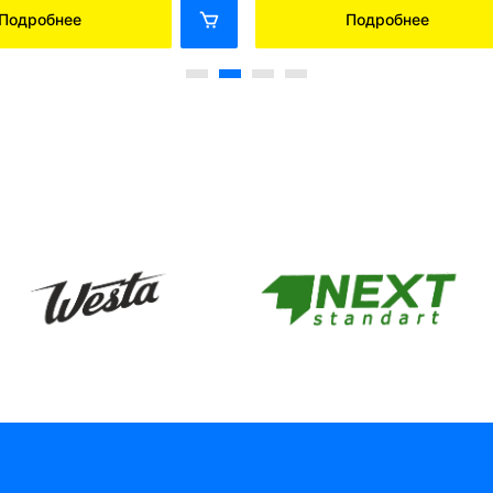
Подробнее
Подробнее