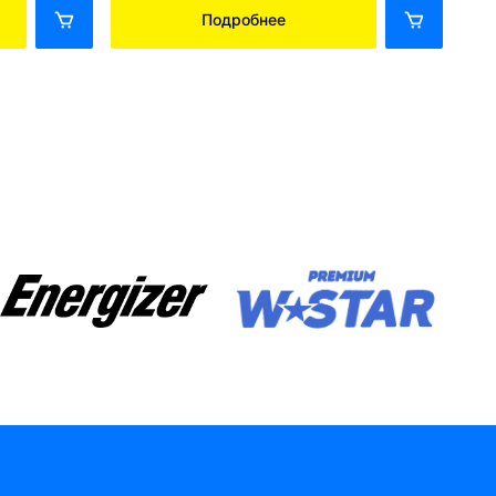
Подробнее