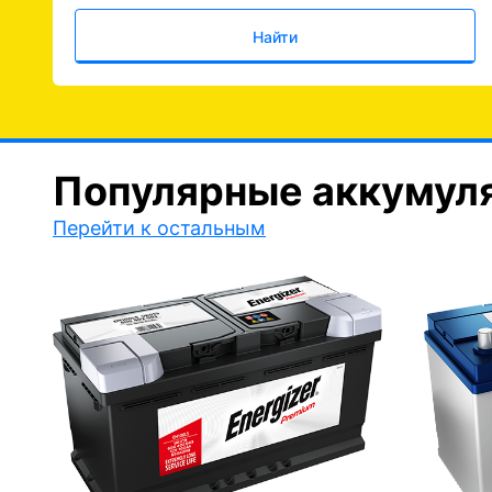
Найти
Популярные аккумул
Перейти к остальным