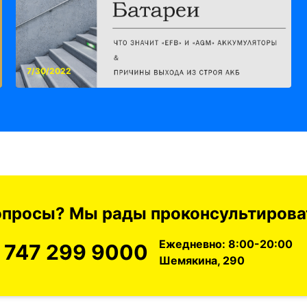
7/30/2022
вопросы? Мы рады проконсультироват
Ежедневно: 8:00-20:00
 747 299 9000
Шемякина, 290