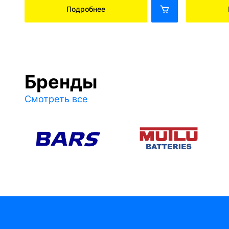
Подробнее
Бренды
Смотреть все