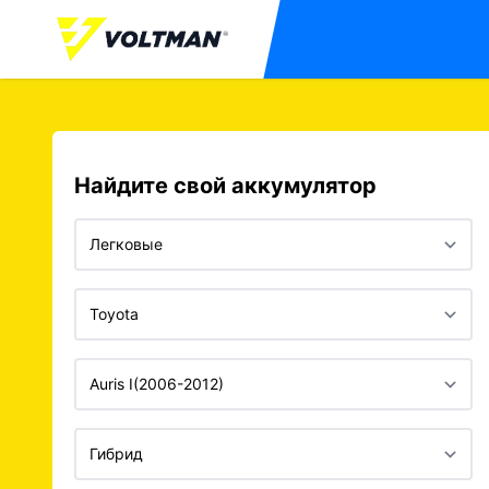
Найдите свой аккумулятор