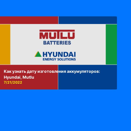
Как узнать дату изготовления аккумуляторов:
Hyundai, Mutlu
7/21/2022