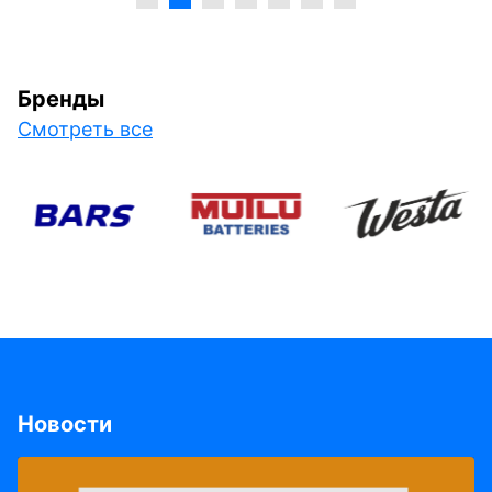
Бренды
Смотреть все
Новости