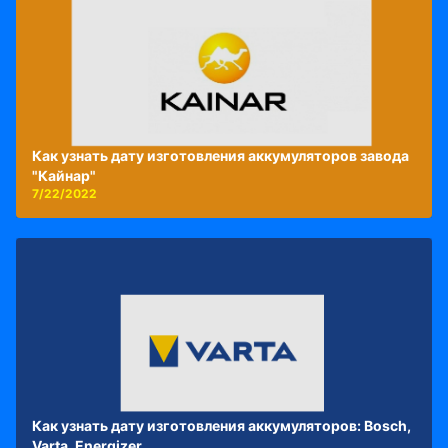
Как узнать дату изготовления аккумуляторов завода
"Кайнар"
7/22/2022
Как узнать дату изготовления аккумуляторов: Bosch,
Varta, Energizer