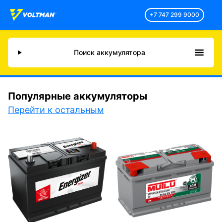
+7 747 299 9000
Поиск аккумулятора
Популярные аккумуляторы
Перейти к остальным