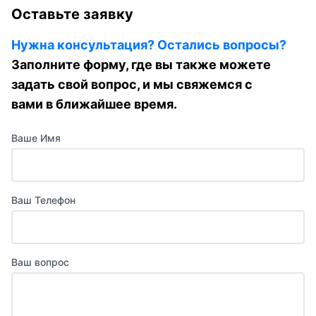
Оставьте заявку
Нужна консультация? Остались вопросы?
Заполните форму, где вы также можете
задать свой вопрос, и мы свяжемся с
вами в ближайшее время.
Ваше Имя
Ваш Телефон
Ваш вопрос