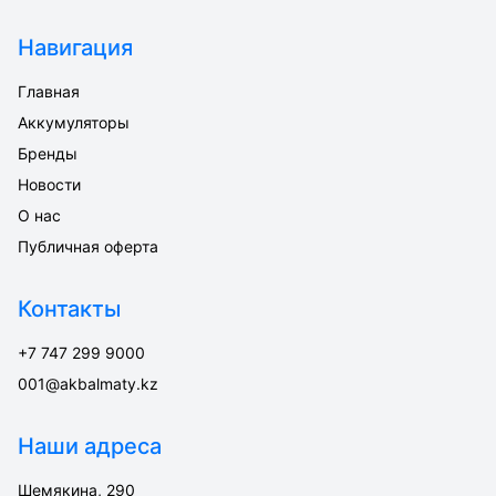
Навигация
Главная
Аккумуляторы
Бренды
Новости
О нас
Публичная оферта
Контакты
+7 747 299 9000
001@akbalmaty.kz
Наши адреса
Шемякина, 290