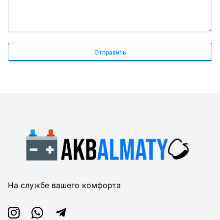
Отправить
На службе вашего комфорта
Instagram
Whatsapp
Telegram