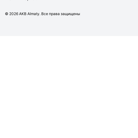
©
2026
AKB Almaty. Все права защищены