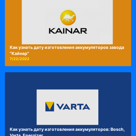
Как узнать дату изготовления аккумуляторов завода
"Кайнар"
7/22/2022
Как узнать дату изготовления аккумуляторов: Bosch,
Varta, Energizer