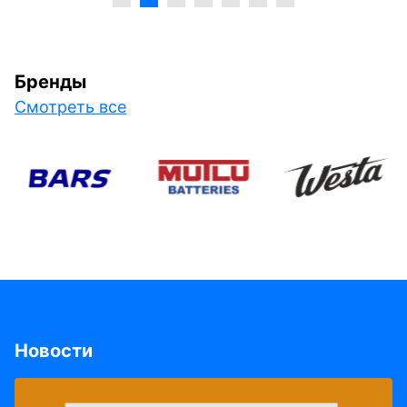
Бренды
Смотреть все
Новости