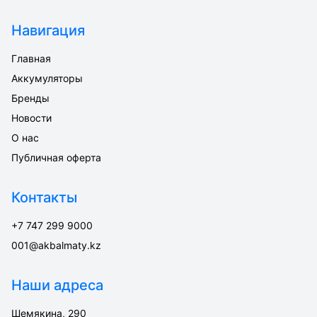
Навигация
Главная
Аккумуляторы
Бренды
Новости
О нас
Публичная оферта
Контакты
+7 747 299 9000
001@akbalmaty.kz
Наши адреса
Шемякина, 290