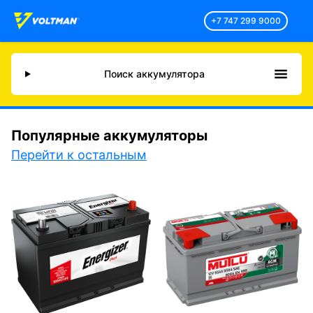
+7 747 299 9000
Поиск аккумулятора
Популярные аккумуляторы
Перейти к остальным