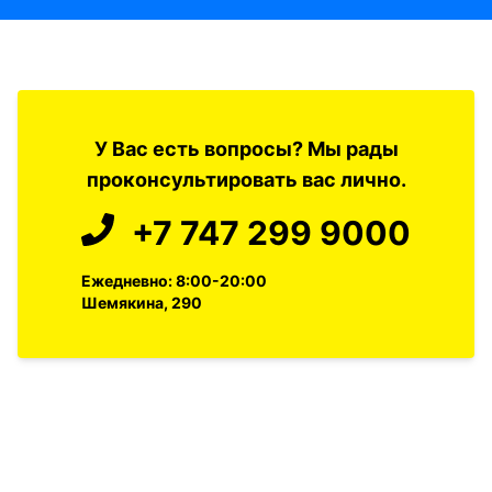
У Вас есть вопросы? Мы рады
проконсультировать вас лично.
+7 747 299 9000
Ежедневно: 8:00-20:00
Шемякина, 290