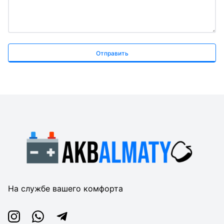
Отправить
На службе вашего комфорта
Instagram
Whatsapp
Telegram