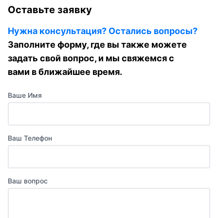
Оставьте заявку
Нужна консультация? Остались вопросы?
Заполните форму, где вы также можете
задать свой вопрос, и мы свяжемся с
вами в ближайшее время.
Ваше Имя
Ваш Телефон
Ваш вопрос