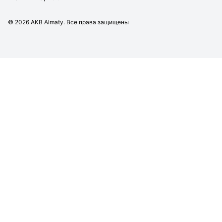
©
2026
AKB Almaty. Все права защищены