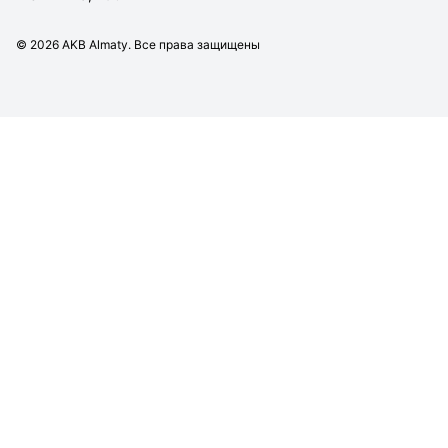
©
2026
AKB Almaty. Все права защищены