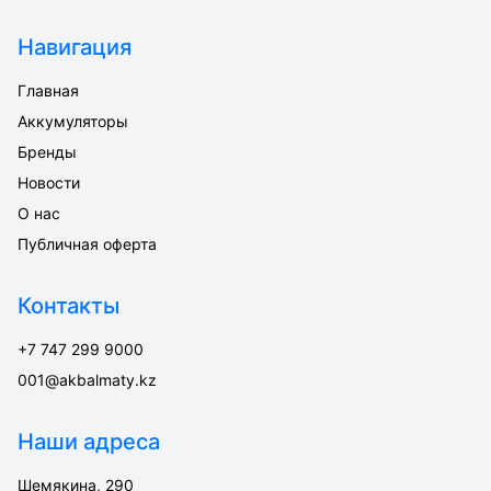
Навигация
Главная
Аккумуляторы
Бренды
Новости
О нас
Публичная оферта
Контакты
+7 747 299 9000
001@akbalmaty.kz
Наши адреса
Шемякина, 290