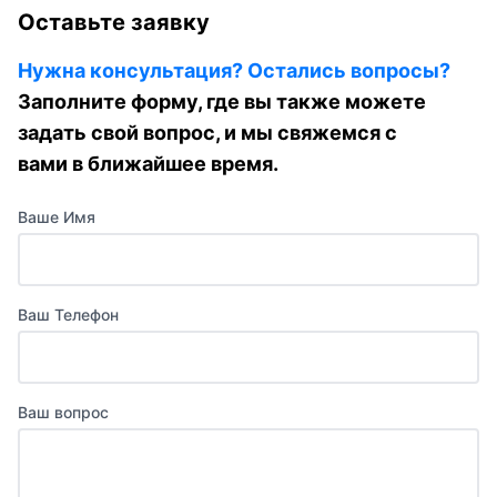
Оставьте заявку
Нужна консультация? Остались вопросы?
Заполните форму, где вы также можете
задать свой вопрос, и мы свяжемся с
вами в ближайшее время.
Ваше Имя
Ваш Телефон
Ваш вопрос