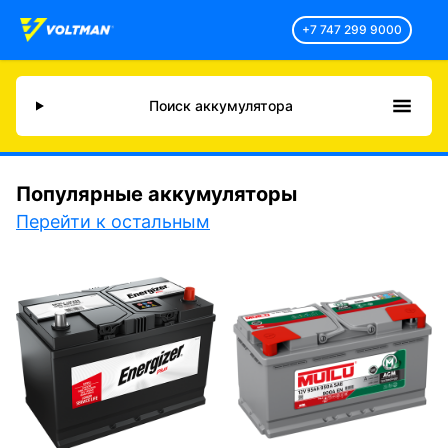
+7 747 299 9000
Поиск аккумулятора
Популярные аккумуляторы
Перейти к остальным