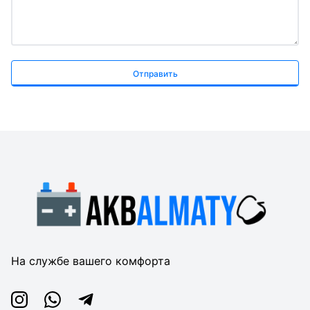
Отправить
На службе вашего комфорта
Instagram
Whatsapp
Telegram