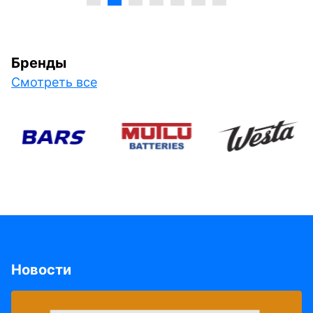
Бренды
Смотреть все
Новости