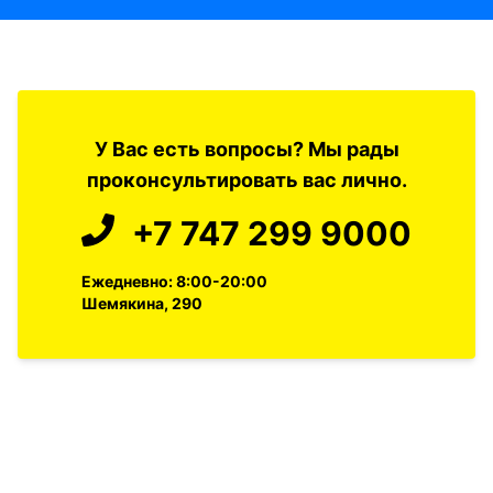
У Вас есть вопросы? Мы рады
проконсультировать вас лично.
+7 747 299 9000
Ежедневно: 8:00-20:00
Шемякина, 290