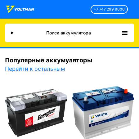
+7 747 299 9000
Поиск аккумулятора
Популярные аккумуляторы
Перейти к остальным