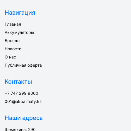
Навигация
Главная
Аккумуляторы
Бренды
Новости
О нас
Публичная оферта
Контакты
+7 747 299 9000
001@akbalmaty.kz
Наши адреса
Шемякина, 290