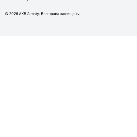
©
2026
AKB Almaty. Все права защищены