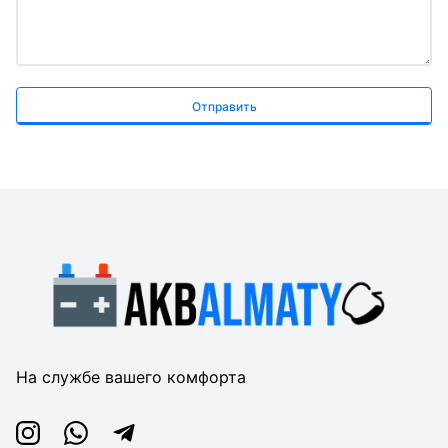
Отправить
На службе вашего комфорта
Instagram
Whatsapp
Telegram