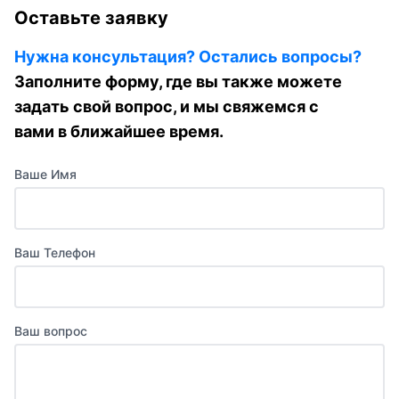
Оставьте заявку
Нужна консультация? Остались вопросы?
Заполните форму, где вы также можете
задать свой вопрос, и мы свяжемся с
вами в ближайшее время.
Ваше Имя
Ваш Телефон
Ваш вопрос