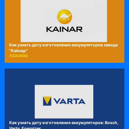
Как узнать дату изготовления аккумуляторов завода
"Кайнар"
7/22/2022
Как узнать дату изготовления аккумуляторов: Bosch,
Varta, Energizer