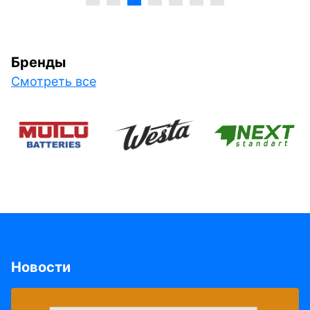
Бренды
Смотреть все
Новости