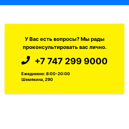
У Вас есть вопросы? Мы рады
проконсультировать вас лично.
+7 747 299 9000
Ежедневно: 8:00-20:00
Шемякина, 290