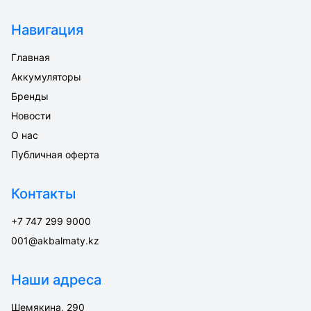
Навигация
Главная
Аккумуляторы
Бренды
Новости
О нас
Публичная оферта
Контакты
+7 747 299 9000
001@akbalmaty.kz
Наши адреса
Шемякина, 290