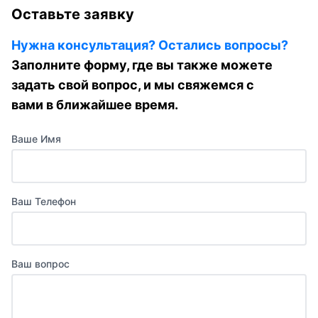
Оставьте заявку
Нужна консультация? Остались вопросы?
Заполните форму, где вы также можете
задать свой вопрос, и мы свяжемся с
вами в ближайшее время.
Ваше Имя
Ваш Телефон
Ваш вопрос