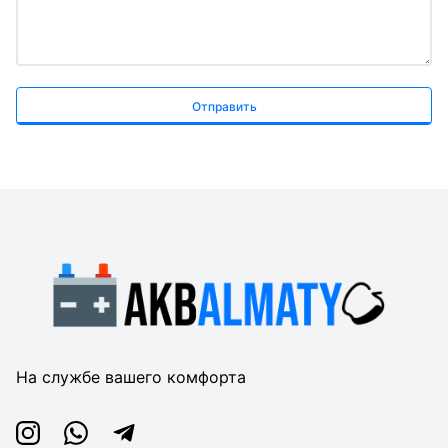
Отправить
На службе вашего комфорта
Instagram
Whatsapp
Telegram