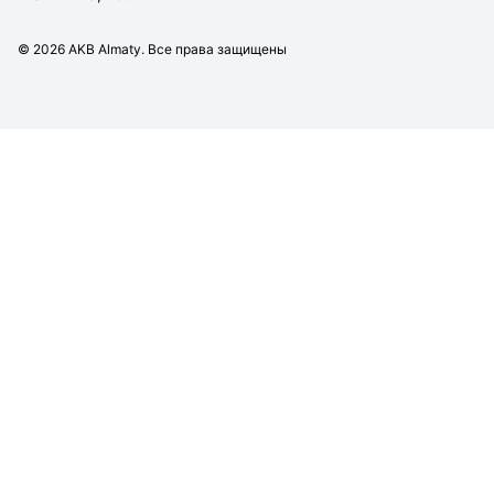
©
2026
AKB Almaty. Все права защищены