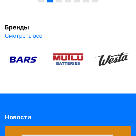
Бренды
Смотреть все
Новости