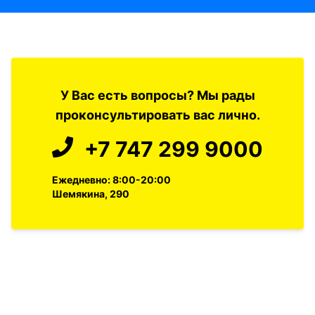
У Вас есть вопросы? Мы рады
проконсультировать вас лично.
+7 747 299 9000
Ежедневно: 8:00-20:00
Шемякина, 290