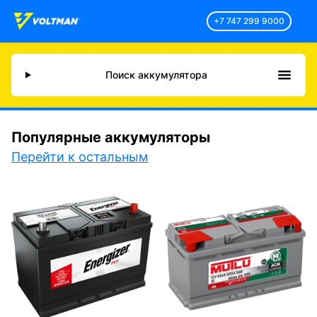
+7 747 299 9000
Поиск аккумулятора
Популярные аккумуляторы
Перейти к остальным