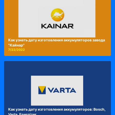
Как узнать дату изготовления аккумуляторов завода
"Кайнар"
7/22/2022
Как узнать дату изготовления аккумуляторов: Bosch,
Varta, Energizer