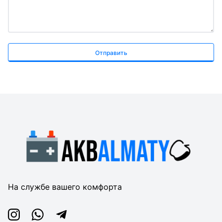
Отправить
На службе вашего комфорта
Instagram
Whatsapp
Telegram