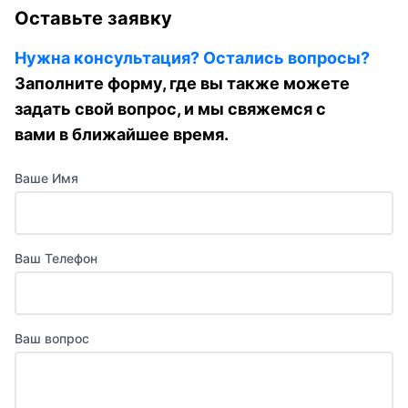
Оставьте заявку
Нужна консультация? Остались вопросы?
Заполните форму, где вы также можете
задать свой вопрос, и мы свяжемся с
вами в ближайшее время.
Ваше Имя
Ваш Телефон
Ваш вопрос