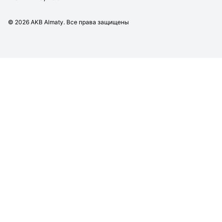
©
2026
AKB Almaty. Все права защищены