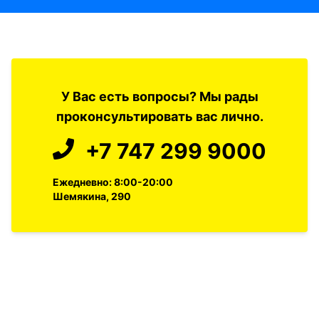
У Вас есть вопросы? Мы рады
проконсультировать вас лично.
+7 747 299 9000
Ежедневно: 8:00-20:00
Шемякина, 290