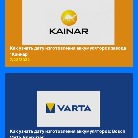
Как узнать дату изготовления аккумуляторов завода
"Кайнар"
7/22/2022
Как узнать дату изготовления аккумуляторов: Bosch,
Varta, Energizer