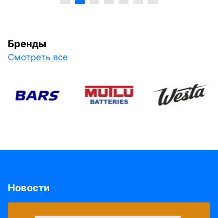
Бренды
Смотреть все
Новости