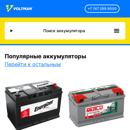
+7 747 299 9000
Поиск аккумулятора
Популярные аккумуляторы
Перейти к остальным