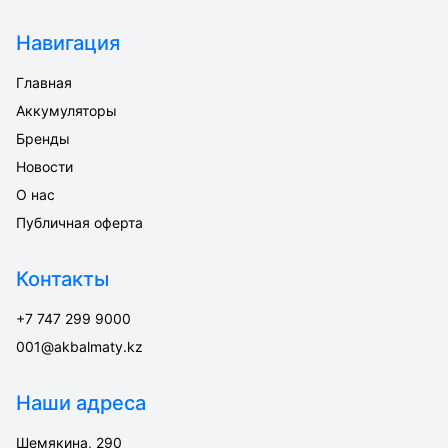
Навигация
Главная
Аккумуляторы
Бренды
Новости
О нас
Публичная оферта
Контакты
+7 747 299 9000
001@akbalmaty.kz
Наши адреса
Шемякина, 290