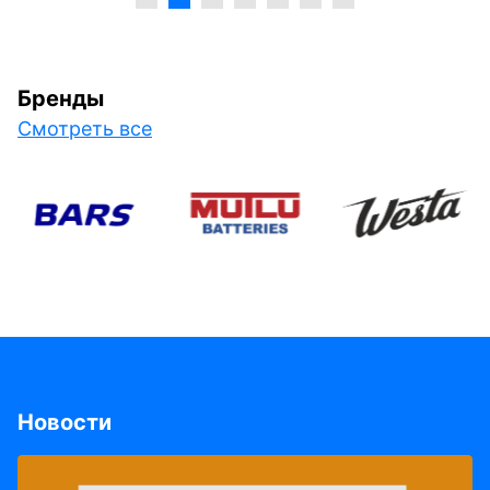
Бренды
Смотреть все
Новости