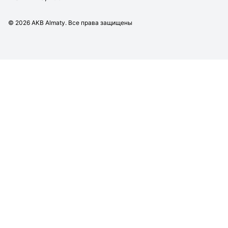
©
2026
AKB Almaty. Все права защищены