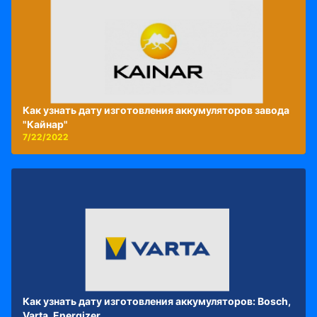
Как узнать дату изготовления аккумуляторов завода
"Кайнар"
7/22/2022
Как узнать дату изготовления аккумуляторов: Bosch,
Varta, Energizer