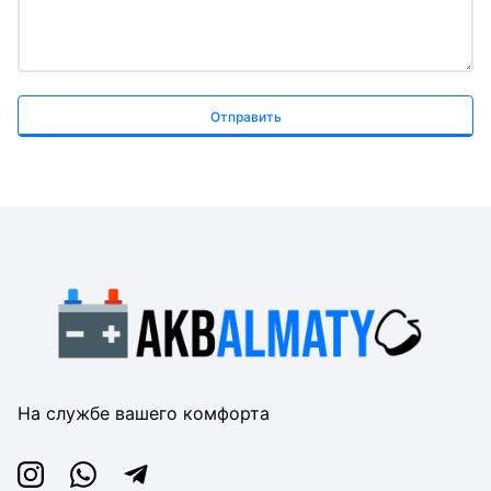
Отправить
На службе вашего комфорта
Instagram
Whatsapp
Telegram