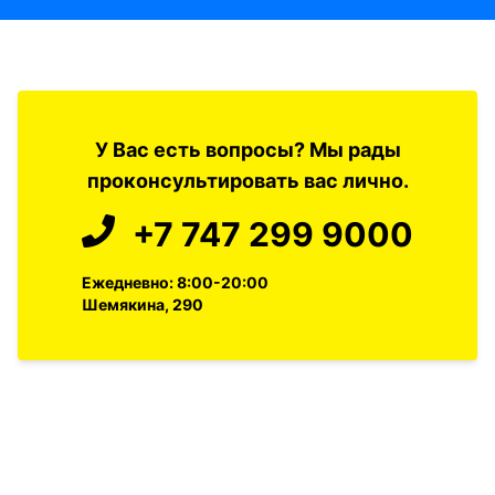
У Вас есть вопросы? Мы рады
проконсультировать вас лично.
+7 747 299 9000
Ежедневно: 8:00-20:00
Шемякина, 290