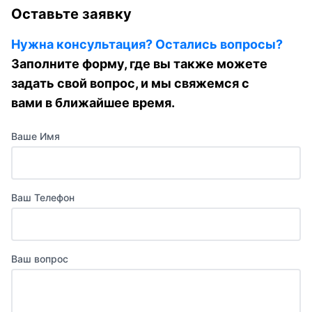
Оставьте заявку
Нужна консультация? Остались вопросы?
Заполните форму, где вы также можете
задать свой вопрос, и мы свяжемся с
вами в ближайшее время.
Ваше Имя
Ваш Телефон
Ваш вопрос