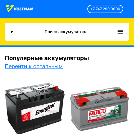
+7 747 299 9000
Поиск аккумулятора
Популярные аккумуляторы
Перейти к остальным