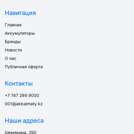
Навигация
Главная
Аккумуляторы
Бренды
Новости
О нас
Публичная оферта
Контакты
+7 747 299 9000
001@akbalmaty.kz
Наши адреса
Шемякина, 290