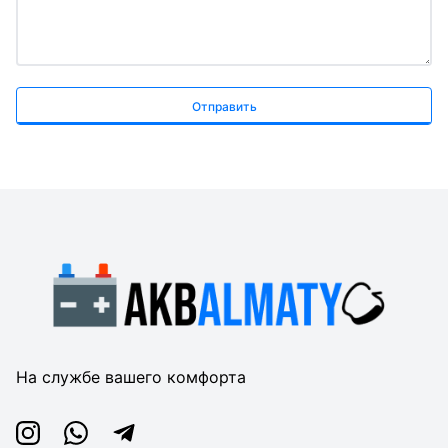
Отправить
На службе вашего комфорта
Instagram
Whatsapp
Telegram