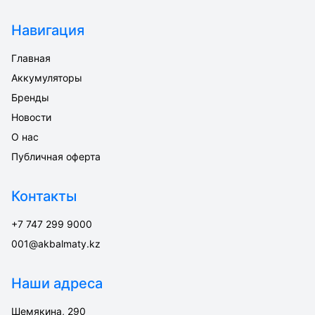
Навигация
Главная
Аккумуляторы
Бренды
Новости
О нас
Публичная оферта
Контакты
+7 747 299 9000
001@akbalmaty.kz
Наши адреса
Шемякина, 290