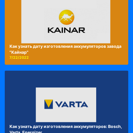
Как узнать дату изготовления аккумуляторов завода
"Кайнар"
7/22/2022
Как узнать дату изготовления аккумуляторов: Bosch,
Varta, Energizer