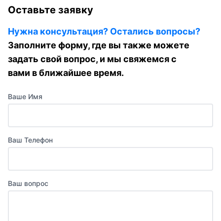
Оставьте заявку
Нужна консультация? Остались вопросы?
Заполните форму, где вы также можете
задать свой вопрос, и мы свяжемся с
вами в ближайшее время.
Ваше Имя
Ваш Телефон
Ваш вопрос