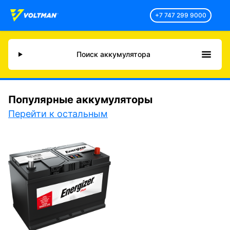
+7 747 299 9000
Поиск аккумулятора
Популярные аккумуляторы
Перейти к остальным