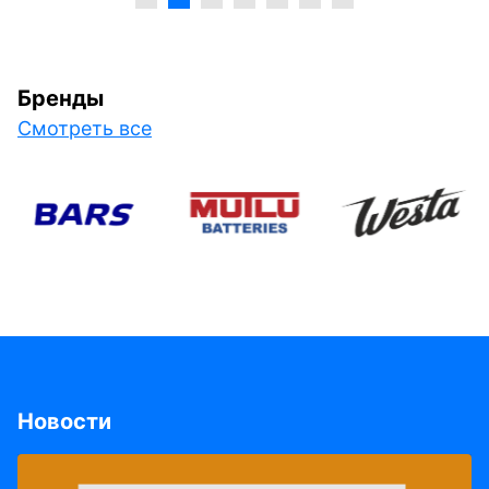
Бренды
Смотреть все
Новости