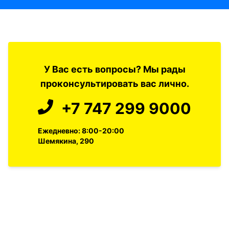
У Вас есть вопросы? Мы рады
проконсультировать вас лично.
+7 747 299 9000
Ежедневно: 8:00-20:00
Шемякина, 290