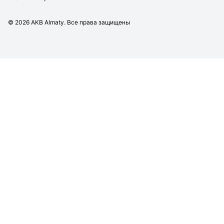
©
2026
AKB Almaty. Все права защищены