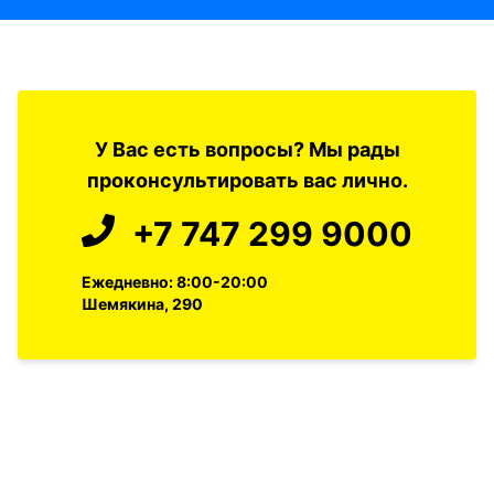
У Вас есть вопросы? Мы рады
проконсультировать вас лично.
+7 747 299 9000
Ежедневно: 8:00-20:00
Шемякина, 290