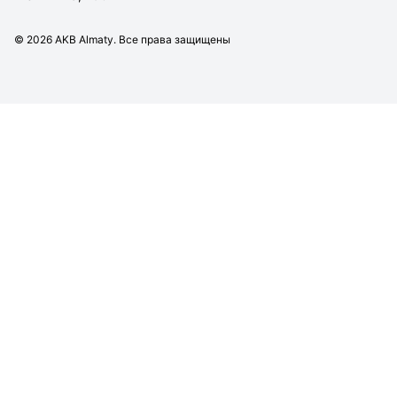
©
2026
AKB Almaty. Все права защищены