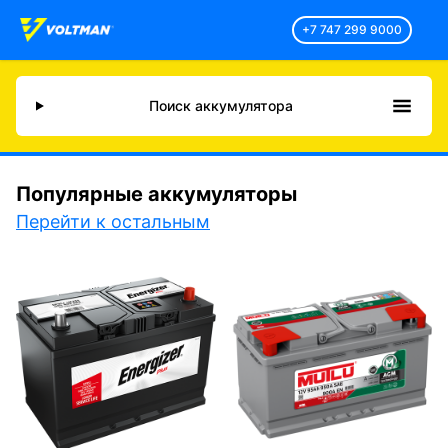
+7 747 299 9000
Поиск аккумулятора
Популярные аккумуляторы
Перейти к остальным