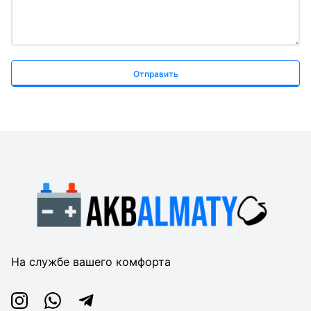
Отправить
На службе вашего комфорта
Instagram
Whatsapp
Telegram