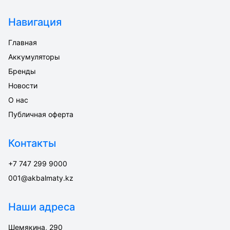
Навигация
Главная
Аккумуляторы
Бренды
Новости
О нас
Публичная оферта
Контакты
+7 747 299 9000
001@akbalmaty.kz
Наши адреса
Шемякина, 290