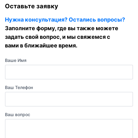
Оставьте заявку
Нужна консультация? Остались вопросы?
Заполните форму, где вы также можете
задать свой вопрос, и мы свяжемся с
вами в ближайшее время.
Ваше Имя
Ваш Телефон
Ваш вопрос