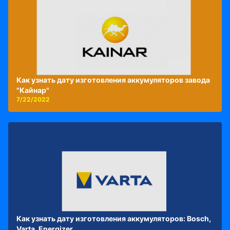
Как узнать дату изготовления аккумуляторов завода
"Кайнар"
7/22/2022
Как узнать дату изготовления аккумуляторов: Bosch,
Varta, Energizer