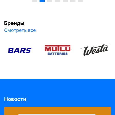
Бренды
Смотреть все
Новости