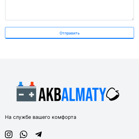
Отправить
На службе вашего комфорта
Instagram
Whatsapp
Telegram