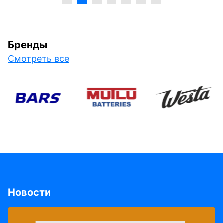
Бренды
Смотреть все
Новости