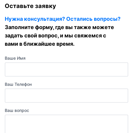
Оставьте заявку
Нужна консультация? Остались вопросы?
Заполните форму, где вы также можете
задать свой вопрос, и мы свяжемся с
вами в ближайшее время.
Ваше Имя
Ваш Телефон
Ваш вопрос