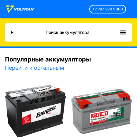
+7 747 299 9000
Поиск аккумулятора
Популярные аккумуляторы
Перейти к остальным