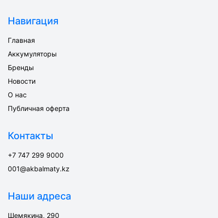
Навигация
Главная
Аккумуляторы
Бренды
Новости
О нас
Публичная оферта
Контакты
+7 747 299 9000
001@akbalmaty.kz
Наши адреса
Шемякина, 290