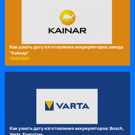
Как узнать дату изготовления аккумуляторов завода
"Кайнар"
7/22/2022
Как узнать дату изготовления аккумуляторов: Bosch,
Varta, Energizer