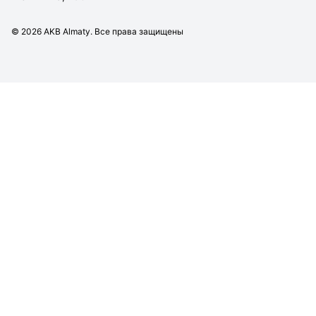
©
2026
AKB Almaty. Все права защищены