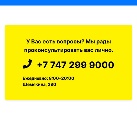
У Вас есть вопросы? Мы рады
проконсультировать вас лично.
+7 747 299 9000
Ежедневно: 8:00-20:00
Шемякина, 290