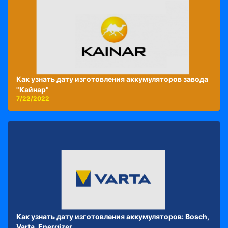
Как узнать дату изготовления аккумуляторов завода
"Кайнар"
7/22/2022
Как узнать дату изготовления аккумуляторов: Bosch,
Varta, Energizer