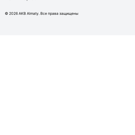
©
2026
AKB Almaty. Все права защищены