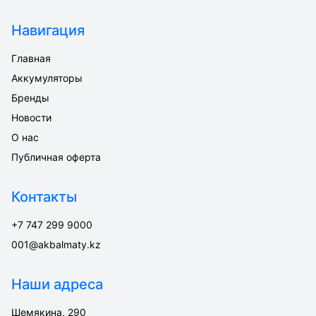
Навигация
Главная
Аккумуляторы
Бренды
Новости
О нас
Публичная оферта
Контакты
+7 747 299 9000
001@akbalmaty.kz
Наши адреса
Шемякина, 290