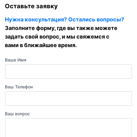
Оставьте заявку
Нужна консультация? Остались вопросы?
Заполните форму, где вы также можете
задать свой вопрос, и мы свяжемся с
вами в ближайшее время.
Ваше Имя
Ваш Телефон
Ваш вопрос