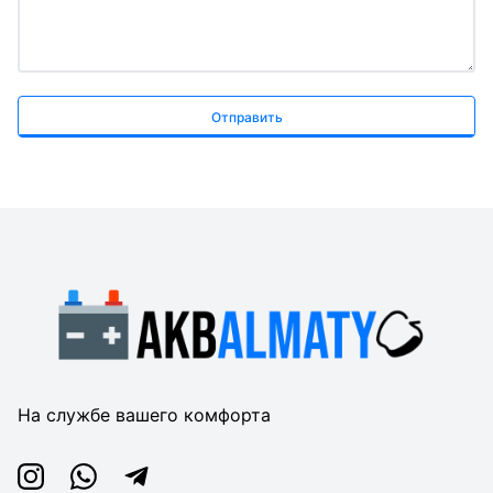
Отправить
На службе вашего комфорта
Instagram
Whatsapp
Telegram