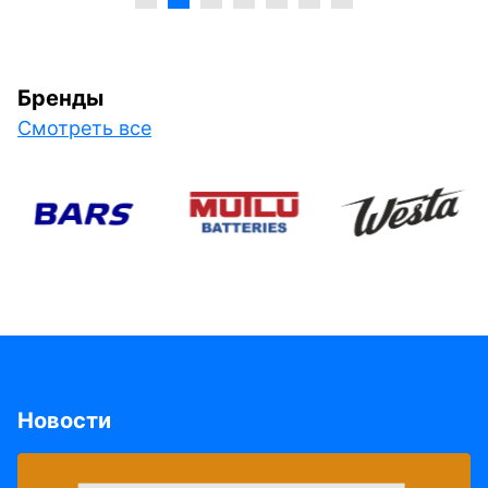
Бренды
Смотреть все
Новости