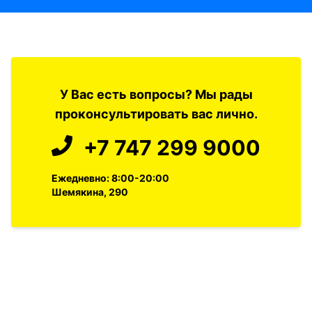
У Вас есть вопросы? Мы рады
проконсультировать вас лично.
+7 747 299 9000
Ежедневно: 8:00-20:00
Шемякина, 290