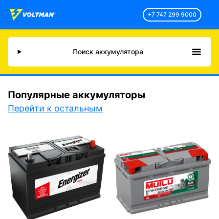
+7 747 299 9000
Поиск аккумулятора
Популярные аккумуляторы
Перейти к остальным