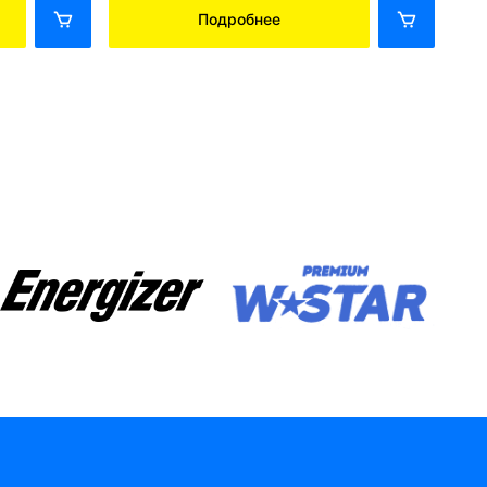
Подробнее