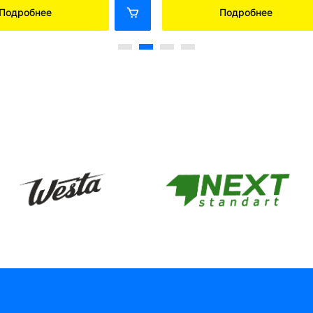
Подробнее
Подробнее