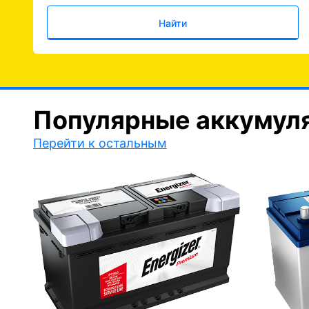
Найти
Популярные аккумул
Перейти к остальным