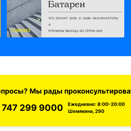
7/30/2022
вопросы? Мы рады проконсультироват
Ежедневно: 8:00-20:00
 747 299 9000
Шемякина, 290