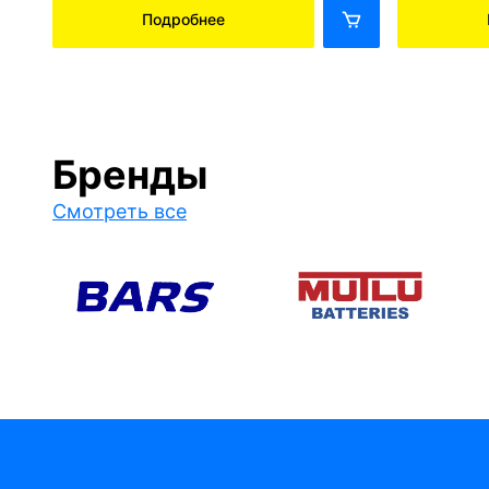
Подробнее
Бренды
Смотреть все