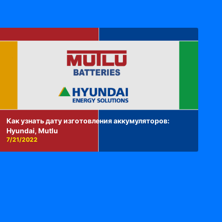
Как узнать дату изготовления аккумуляторов:
Hyundai, Mutlu
7/21/2022