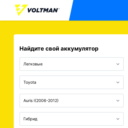
Найдите свой аккумулятор