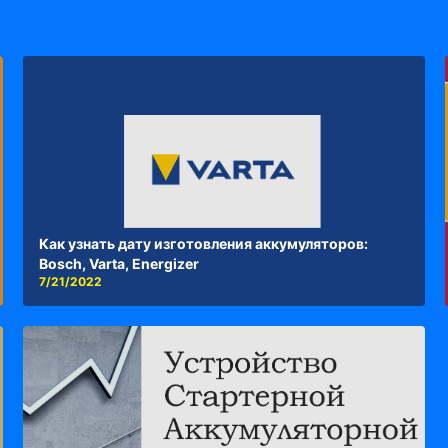
Как узнать дату изготовления аккумуляторов:
Bosch, Varta, Energizer
7/21/2022